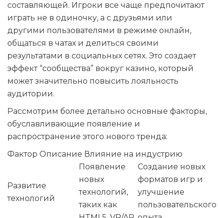
составляющей. Игроки все чаще предпочитают
играть не в одиночку, а с друзьями или
другими пользователями в режиме онлайн,
общаться в чатах и делиться своими
результатами в социальных сетях. Это создает
эффект “сообщества” вокруг казино, который
может значительно повысить лояльность
аудитории.
Рассмотрим более детально основные факторы,
обуславливающие появление и
распространение этого нового тренда:
Фактор
Описание
Влияние на индустрию
Появление
Создание новых
новых
форматов игр и
Развитие
технологий,
улучшение
технологий
таких как
пользовательского
HTML5, VR/AR
опыта