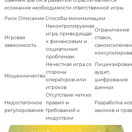
Важным шагом в развитии отрасли является
осознание необходимости ответственной игры.
Риск
Описание
Способы минимизации
Неконтролируемая
Ограничение
игра, приводящая
Игровая
ставок,
к финансовым и
зависимость
самоисключен
социальным
консультиров
проблемам
Нечестная игра со
Лицензирован
стороны
аудит,
Мошенничество
операторов или
шифрование
игроков
данных
Отсутствие четких
Недостаточное
правил и
Разработка но
регулирование
требований к
законов и пра
индустрии