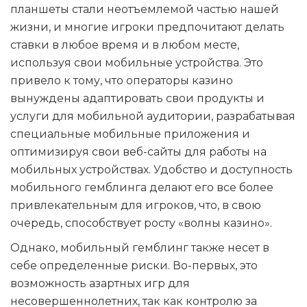
планшеты стали неотъемлемой частью нашей
жизни, и многие игроки предпочитают делать
ставки в любое время и в любом месте,
используя свои мобильные устройства. Это
привело к тому, что операторы казино
вынуждены адаптировать свои продукты и
услуги для мобильной аудитории, разрабатывая
специальные мобильные приложения и
оптимизируя свои веб-сайты для работы на
мобильных устройствах. Удобство и доступность
мобильного гемблинга делают его все более
привлекательным для игроков, что, в свою
очередь, способствует росту «волны казино».
Однако, мобильный гемблинг также несет в
себе определенные риски. Во-первых, это
возможность азартных игр для
несовершеннолетних, так как контролю за