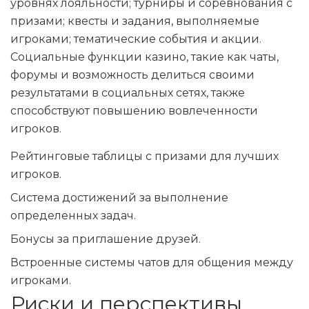
уровнях лояльности; турниры и соревнования с
призами; квесты и задания, выполняемые
игроками; тематические события и акции.
Социальные функции казино, такие как чаты,
форумы и возможность делиться своими
результатами в социальных сетях, также
способствуют повышению вовлеченности
игроков.
Рейтинговые таблицы с призами для лучших
игроков.
Система достижений за выполнение
определенных задач.
Бонусы за приглашение друзей.
Встроенные системы чатов для общения между
игроками.
Риски и перспективы