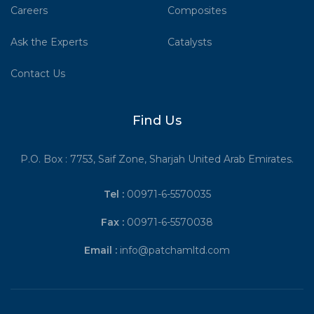
Careers
Composites
Ask the Experts
Catalysts
Contact Us
Find Us
P.O. Box : 7753, Saif Zone, Sharjah United Arab Emirates.
Tel :
00971-6-5570035
Fax :
00971-6-5570038
Email :
info@patchamltd.com