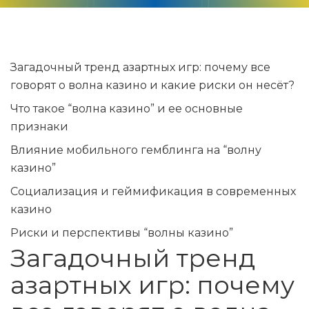
Загадочный тренд азартных игр: почему все
говорят о волна казино и какие риски он несёт?
Что такое “волна казино” и ее основные
признаки
Влияние мобильного гемблинга на “волну
казино”
Социализация и геймификация в современных
казино
Риски и перспективы “волны казино”
Загадочный тренд
азартных игр: почему