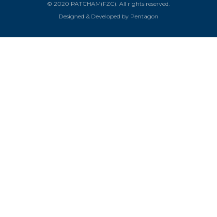
© 2020 PATCHAM(FZC). All rights reserved.
Designed & Developed by
Pentagon