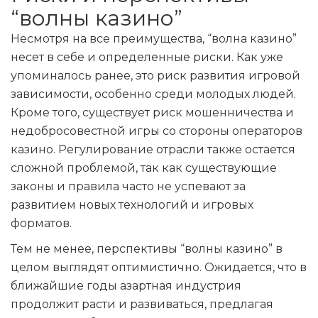
“волны казино”
Несмотря на все преимущества, “волна казино”
несет в себе и определенные риски. Как уже
упоминалось ранее, это риск развития игровой
зависимости, особенно среди молодых людей.
Кроме того, существует риск мошенничества и
недобросовестной игры со стороны операторов
казино. Регулирование отрасли также остается
сложной проблемой, так как существующие
законы и правила часто не успевают за
развитием новых технологий и игровых
форматов.
Тем не менее, перспективы “волны казино” в
целом выглядят оптимистично. Ожидается, что в
ближайшие годы азартная индустрия
продолжит расти и развиваться, предлагая