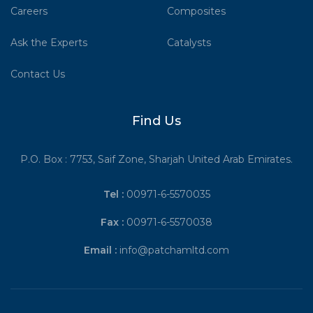
Careers
Composites
Ask the Experts
Catalysts
Contact Us
Find Us
P.O. Box : 7753, Saif Zone, Sharjah United Arab Emirates.
Tel :
00971-6-5570035
Fax :
00971-6-5570038
Email :
info@patchamltd.com