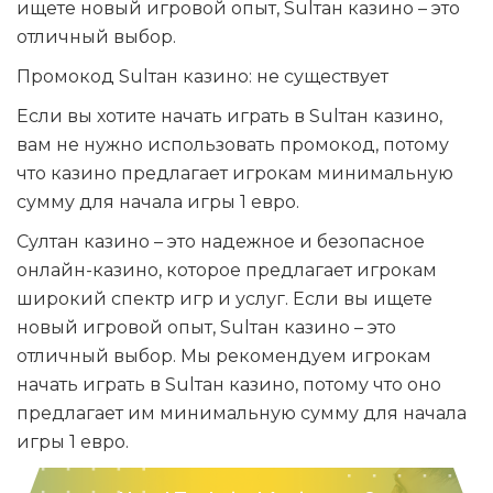
ищете новый игровой опыт, Sulтан казино – это
отличный выбор.
Промокод Sulтан казино: не существует
Если вы хотите начать играть в Sulтан казино,
вам не нужно использовать промокод, потому
что казино предлагает игрокам минимальную
сумму для начала игры 1 евро.
Султан казино – это надежное и безопасное
онлайн-казино, которое предлагает игрокам
широкий спектр игр и услуг. Если вы ищете
новый игровой опыт, Sulтан казино – это
отличный выбор. Мы рекомендуем игрокам
начать играть в Sulтан казино, потому что оно
предлагает им минимальную сумму для начала
игры 1 евро.