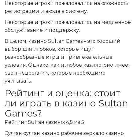
Некоторые игроки пожаловались на сложность
регистрации и входа в систему.
Некоторые игроки пожаловались на медленное
обслуживание и поддержку.
В целом, казино Sultan Games – это хороший
выбор для игроков, которые ищут
разнообразные игры и привлекательные
условия. Однако, как и любое казино, оно имеет
свои недостатки, которые необходимо
учитывать.
Рейтинг и оценка: стоит
ли играть в казино Sultan
Games?
Рейтинг Sulтан казино: 4,5 из 5
Султан
султан казино рабочее зеркало
казино