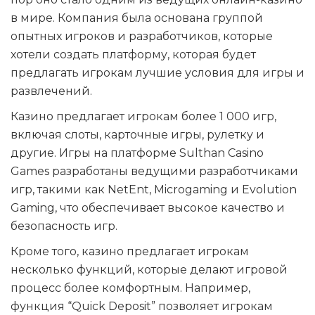
в мире. Компания была основана группой
опытных игроков и разработчиков, которые
хотели создать платформу, которая будет
предлагать игрокам лучшие условия для игры и
развлечений.
Казино предлагает игрокам более 1 000 игр,
включая слоты, карточные игры, рулетку и
другие. Игры на платформе Sulthan Casino
Games разработаны ведущими разработчиками
игр, такими как NetEnt, Microgaming и Evolution
Gaming, что обеспечивает высокое качество и
безопасность игр.
Кроме того, казино предлагает игрокам
несколько функций, которые делают игровой
процесс более комфортным. Например,
функция “Quick Deposit” позволяет игрокам