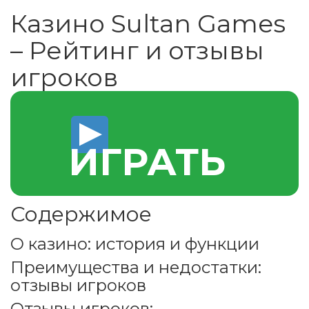
Казино Sultan Games
– Рейтинг и отзывы
игроков
ИГРАТЬ
Содержимое
О казино: история и функции
Преимущества и недостатки:
отзывы игроков
Отзывы игроков: