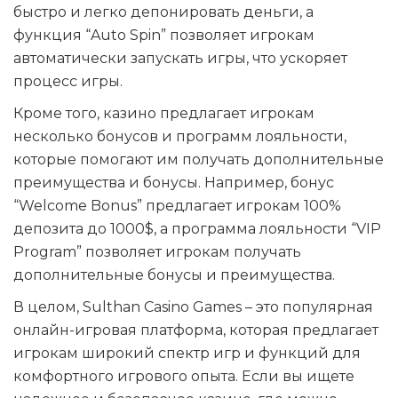
быстро и легко депонировать деньги, а
функция “Auto Spin” позволяет игрокам
автоматически запускать игры, что ускоряет
процесс игры.
Кроме того, казино предлагает игрокам
несколько бонусов и программ лояльности,
которые помогают им получать дополнительные
преимущества и бонусы. Например, бонус
“Welcome Bonus” предлагает игрокам 100%
депозита до 1000$, а программа лояльности “VIP
Program” позволяет игрокам получать
дополнительные бонусы и преимущества.
В целом, Sulthan Casino Games – это популярная
онлайн-игровая платформа, которая предлагает
игрокам широкий спектр игр и функций для
комфортного игрового опыта. Если вы ищете