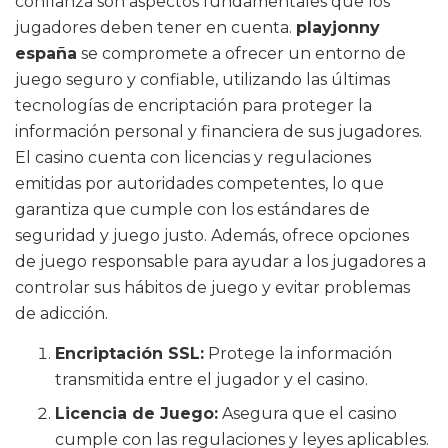
confianza son aspectos fundamentales que los
jugadores deben tener en cuenta.
playjonny
españa
se compromete a ofrecer un entorno de
juego seguro y confiable, utilizando las últimas
tecnologías de encriptación para proteger la
información personal y financiera de sus jugadores.
El casino cuenta con licencias y regulaciones
emitidas por autoridades competentes, lo que
garantiza que cumple con los estándares de
seguridad y juego justo. Además, ofrece opciones
de juego responsable para ayudar a los jugadores a
controlar sus hábitos de juego y evitar problemas
de adicción.
Encriptación SSL:
Protege la información
transmitida entre el jugador y el casino.
Licencia de Juego:
Asegura que el casino
cumple con las regulaciones y leyes aplicables.