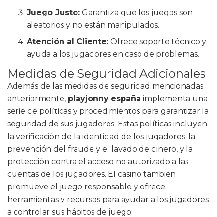
Juego Justo:
Garantiza que los juegos son
aleatorios y no están manipulados.
Atención al Cliente:
Ofrece soporte técnico y
ayuda a los jugadores en caso de problemas.
Medidas de Seguridad Adicionales
Además de las medidas de seguridad mencionadas
anteriormente,
playjonny españa
implementa una
serie de políticas y procedimientos para garantizar la
seguridad de sus jugadores. Estas políticas incluyen
la verificación de la identidad de los jugadores, la
prevención del fraude y el lavado de dinero, y la
protección contra el acceso no autorizado a las
cuentas de los jugadores. El casino también
promueve el juego responsable y ofrece
herramientas y recursos para ayudar a los jugadores
a controlar sus hábitos de juego.