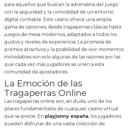
para aquellos que buscan la adrenalina del juego
con la seguridad y la comodidad de un entorno
digital confiable. Este casino ofrece una amplia
gama de opciones, desde tragaperras clásicas hasta
juegos de mesa modernos, adaptados a todos los
gustos y niveles de experiencia. La promesa de
premios atractivos y la posibilidad de vivir momentos
inolvidables son solo algunas de las razones por las
que cada vez más jugadores se unen a esta
comunidad de apostadores.
La Emoción de las
Tragaperras Online
Las tragaperras online son, sin duda, uno de los
pilares fundamentales de cualquier casino virtual
que se precie. En
playjonny españa
, los jugadores
pueden disfrutar de una vasta colección de