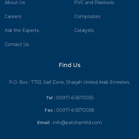
About Us
PVC and Plastisols
Careers
Composites
Ask the Experts
Catalysts
Contact Us
Find Us
P.O. Box : 7753, Saif Zone, Sharjah United Arab Emirates.
Tel :
00971-6-5570035
Fax :
00971-6-5570038
Email :
info@patchamltd.com