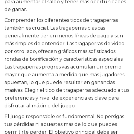
para aumentar el saldo y tener más oportunidades
de ganar.
Comprender los diferentes tipos de tragaperras
también es crucial. Las tragaperras clásicas
generalmente tienen menos líneas de pago y son
más simples de entender. Las tragaperras de video,
por otro lado, ofrecen gráficos más sofisticados,
rondas de bonificación y características especiales.
Las tragaperras progresivas acumulan un premio
mayor que aumenta a medida que más jugadores
apuestan, lo que puede resultar en ganancias
masivas. Elegir el tipo de tragaperras adecuado a tus
preferencias y nivel de experiencia es clave para
disfrutar al máximo del juego.
El juego responsable es fundamental. No persigas
tus pérdidas ni apuestes más de lo que puedes
permitirte perder. El objetivo principal debe ser