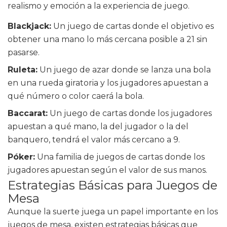
realismo y emoción a la experiencia de juego.
Blackjack:
Un juego de cartas donde el objetivo es
obtener una mano lo más cercana posible a 21 sin
pasarse.
Ruleta:
Un juego de azar donde se lanza una bola
en una rueda giratoria y los jugadores apuestan a
qué número o color caerá la bola.
Baccarat:
Un juego de cartas donde los jugadores
apuestan a qué mano, la del jugador o la del
banquero, tendrá el valor más cercano a 9.
Póker:
Una familia de juegos de cartas donde los
jugadores apuestan según el valor de sus manos.
Estrategias Básicas para Juegos de
Mesa
Aunque la suerte juega un papel importante en los
juegos de mesa, existen estrategias básicas que