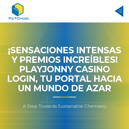
¡SENSACIONES INTENSAS
Y PREMIOS INCREÍBLES!
PLAYJONNY CASINO
LOGIN, TU PORTAL HACIA
UN MUNDO DE AZAR
A Step Towards Sustainable Chemistry