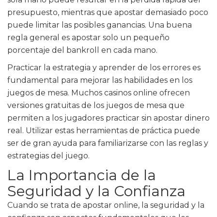
presupuesto, mientras que apostar demasiado poco
puede limitar las posibles ganancias. Una buena
regla general es apostar solo un pequeño
porcentaje del bankroll en cada mano.
Practicar la estrategia y aprender de los errores es
fundamental para mejorar las habilidades en los
juegos de mesa. Muchos casinos online ofrecen
versiones gratuitas de los juegos de mesa que
permiten a los jugadores practicar sin apostar dinero
real. Utilizar estas herramientas de práctica puede
ser de gran ayuda para familiarizarse con las reglas y
estrategias del juego.
La Importancia de la
Seguridad y la Confianza
Cuando se trata de apostar online, la seguridad y la