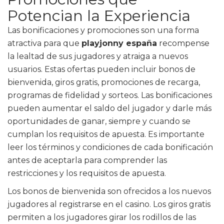
Potencian la Experiencia
Las bonificaciones y promociones son una forma
atractiva para que
playjonny españa
recompense
la lealtad de sus jugadores y atraiga a nuevos
usuarios. Estas ofertas pueden incluir bonos de
bienvenida, giros gratis, promociones de recarga,
programas de fidelidad y sorteos. Las bonificaciones
pueden aumentar el saldo del jugador y darle más
oportunidades de ganar, siempre y cuando se
cumplan los requisitos de apuesta. Es importante
leer los términos y condiciones de cada bonificación
antes de aceptarla para comprender las
restricciones y los requisitos de apuesta.
Los bonos de bienvenida son ofrecidos a los nuevos
jugadores al registrarse en el casino. Los giros gratis
permiten a los jugadores girar los rodillos de las