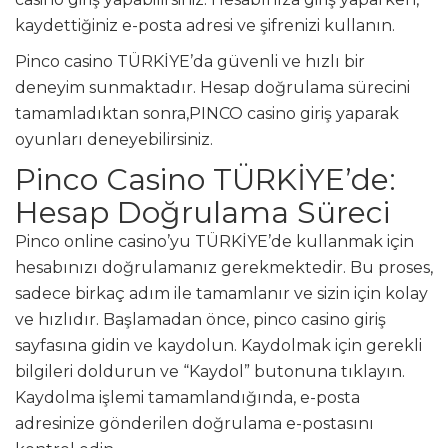
kaydettiğiniz e-posta adresi ve şifrenizi kullanın.
Pinco casino TÜRKİYE’da güvenli ve hızlı bir
deneyim sunmaktadır. Hesap doğrulama sürecini
tamamladıktan sonra,PINCO casino giriş yaparak
oyunları deneyebilirsiniz.
Pinco Casino TÜRKİYE’de:
Hesap Doğrulama Süreci
Pinco online casino’yu TÜRKİYE’de kullanmak için
hesabınızı doğrulamanız gerekmektedir. Bu proses,
sadece birkaç adım ile tamamlanır ve sizin için kolay
ve hızlıdır. Başlamadan önce, pinco casino giriş
sayfasına gidin ve kaydolun. Kaydolmak için gerekli
bilgileri doldurun ve “Kaydol” butonuna tıklayın.
Kaydolma işlemi tamamlandığında, e-posta
adresinize gönderilen doğrulama e-postasını