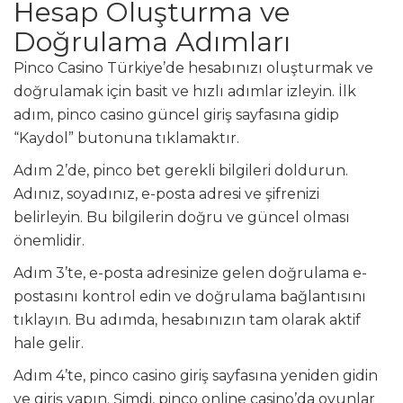
Hesap Oluşturma ve
Doğrulama Adımları
Pinco Casino Türkiye’de hesabınızı oluşturmak ve
doğrulamak için basit ve hızlı adımlar izleyin. İlk
adım, pinco casino güncel giriş sayfasına gidip
“Kaydol” butonuna tıklamaktır.
Adım 2’de,
pinco bet
gerekli bilgileri doldurun.
Adınız, soyadınız, e-posta adresi ve şifrenizi
belirleyin. Bu bilgilerin doğru ve güncel olması
önemlidir.
Adım 3’te, e-posta adresinize gelen doğrulama e-
postasını kontrol edin ve doğrulama bağlantısını
tıklayın. Bu adımda, hesabınızın tam olarak aktif
hale gelir.
Adım 4’te, pinco casino giriş sayfasına yeniden gidin
ve giriş yapın. Şimdi, pinco online casino’da oyunlar