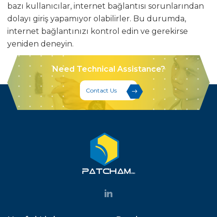
bazı kullanıcılar, internet bağlantısı sorunlarından
dolayı giriş yapamıyor olabilirler. Bu durumda,
internet bağlantınızı kontrol edin ve gerekirse
yeniden deneyin.
Need Technical Assistance?
Contact Us