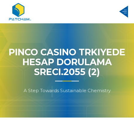
PINCO CASINO TRKIYEDE
HESAP DORULAMA
SRECI.2055 (2)
A Step Towards Sustainable Chemistry