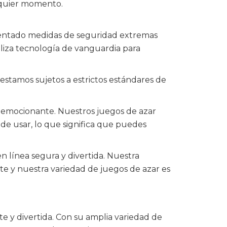
alquier momento.
mentado medidas de seguridad extremas
iliza tecnología de vanguardia para
estamos sujetos a estrictos estándares de
y emocionante. Nuestros juegos de azar
 de usar, lo que significa que puedes
 línea segura y divertida. Nuestra
e y nuestra variedad de juegos de azar es
e y divertida. Con su amplia variedad de