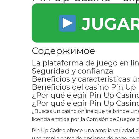
JUGA
Содержимое
La plataforma de juego en lín
Seguridad y confianza
Beneficios y características 
Beneficios del casino Pin Up
¿Por qué elegir Pin Up Casino
¿Por qué elegir Pin Up Casin
¿Buscas un casino online que te brinde un
licencia emitida por la Comisión de Juegos d
Pin Up Casino ofrece una amplia variedad d
una amplia gama de opciones de pago, como V