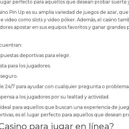
l lugar perfecto para aquellos que desean probar suerte
asino Pin Up es su amplia variedad de juegos de azar, q
de video como slots y video póker. Además, el casino ta
adores apostar en sus equipos favoritos y ganar grandes 
ncuentran:
puestas deportivas para elegir.
ta para los jugadores.
 seguro.
ble 24/7 para ayudar con cualquier pregunta o problema
sa a los jugadores por su lealtad y actividad.
 ideal para aquellos que buscan una experiencia de jueg
rtivas, es el lugar perfecto para aquellos que desean p
Casino para jugar en línea?