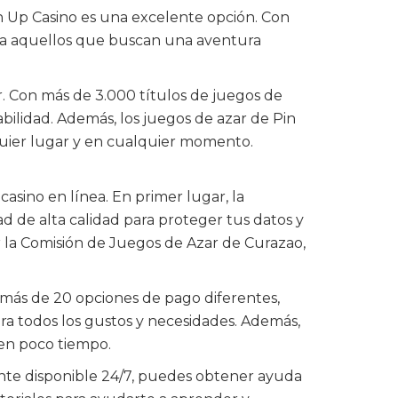
in Up Casino es una excelente opción. Con
ara aquellos que buscan una aventura
r. Con más de 3.000 títulos de juegos de
abilidad. Además, los juegos de azar de Pin
quier lugar y en cualquier momento.
asino en línea. En primer lugar, la
d de alta calidad para proteger tus datos y
r la Comisión de Juegos de Azar de Curazao,
 más de 20 opciones de pago diferentes,
para todos los gustos y necesidades. Además,
s en poco tiempo.
iente disponible 24/7, puedes obtener ayuda