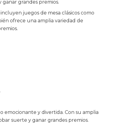
 y ganar grandes premios.
ue incluyen juegos de mesa clásicos como
mbién ofrece una amplia variedad de
premios.
.
o emocionante y divertida. Con su amplia
robar suerte y ganar grandes premios.