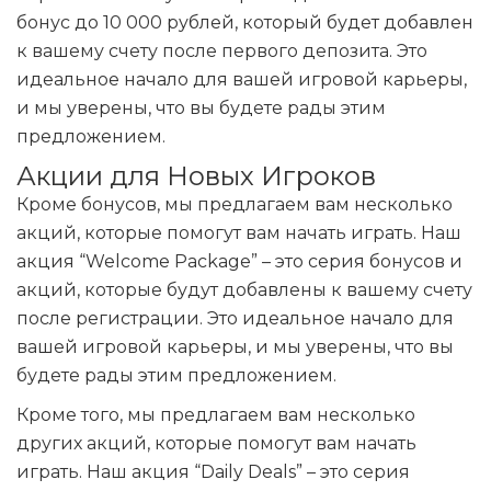
бонус до 10 000 рублей, который будет добавлен
к вашему счету после первого депозита. Это
идеальное начало для вашей игровой карьеры,
и мы уверены, что вы будете рады этим
предложением.
Акции для Новых Игроков
Кроме бонусов, мы предлагаем вам несколько
акций, которые помогут вам начать играть. Наш
акция “Welcome Package” – это серия бонусов и
акций, которые будут добавлены к вашему счету
после регистрации. Это идеальное начало для
вашей игровой карьеры, и мы уверены, что вы
будете рады этим предложением.
Кроме того, мы предлагаем вам несколько
других акций, которые помогут вам начать
играть. Наш акция “Daily Deals” – это серия