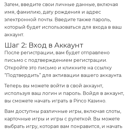
Затем, введите свои личные данные, включая
имя, фамилию, дату рождения и адрес
электронной почты. Введите также пароль,
который будет использоваться для входа в ваш
аккаунт.
Шаг 2: Вход в Аккаунт
После регистрации, вам будет отправлено
письмо с подтверждением регистрации.
Откройте это письмо и кликните на ссылку
“Подтвердить” для активации вашего аккаунта.
Теперь вы можете войти в свой аккаунт,
используя ваш логин и пароль. Войдя в аккаунт,
вы сможете начать играть в Pinco Казино.
Вам доступны различные игры, включая слоты,
карточные игры и игры с рулеткой. Вы можете
выбрать игру, которая вам понравится, и начать