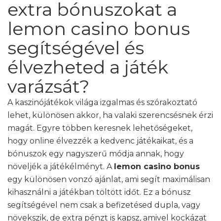
extra bónuszokat a
lemon casino bonus
segítségével és
élvezheted a játék
varázsát?
A kaszinójátékok világa izgalmas és szórakoztató
lehet, különösen akkor, ha valaki szerencsésnek érzi
magát. Egyre többen keresnek lehetőségeket,
hogy online élvezzék a kedvenc játékaikat, és a
bónuszok egy nagyszerű módja annak, hogy
növeljék a játékélményt. A
lemon casino bonus
egy különösen vonzó ajánlat, ami segít maximálisan
kihasználni a játékban töltött időt. Ez a bónusz
segítségével nem csak a befizetésed dupla, vagy
növekszik, de extra pénzt is kapsz, amivel kockázat