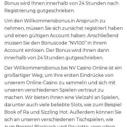
Bonus wird Ihnen innerhalb von 24 Stunden nach
Registrierung gutgeschrieben.
Um den Willkommensbonus in Anspruch zu
nehmen, müssen Sie sich zunächst registriert haben
und einen gültigen Account haben. Anschließend
müssen Sie den Bonuscode “NV100” in Ihrem
Account einlösen. Der Bonus wird Ihnen dann
innerhalb von 24 Stunden gutgeschrieben.
Der Willkommensbonus bei NV Casino Online ist ein
großartiger Weg, um Ihre ersten Eindrücke von
unserem Online-Casino zu sammeln und sich mit
unseren verschiedenen Spielen vertraut zu
machen. Wir bieten Ihnen eine Vielzahl an Spielen,
darunter auch viele beliebte Slots, wie zum Beispiel
Book of Ra und Sizzling Hot. Außerdem können Sie
sich an unseren verschiedenen Tischspielen, wie
zum Beispiel Blackjack und Roulette, versuchen.