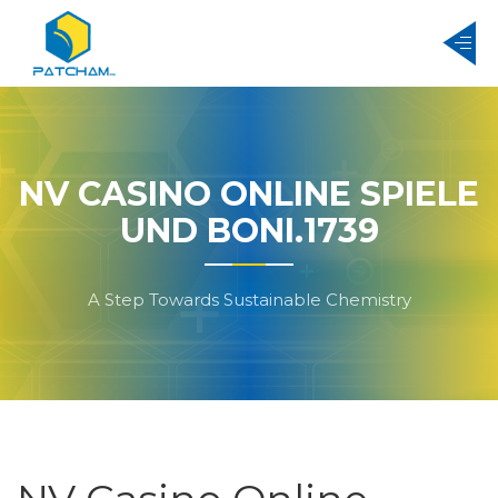
NV CASINO ONLINE SPIELE
UND BONI.1739
A Step Towards Sustainable Chemistry