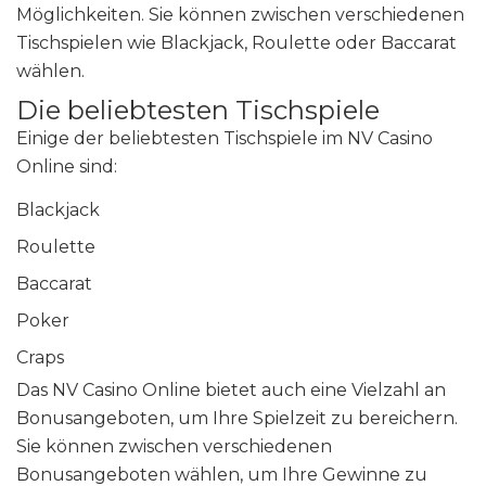
Möglichkeiten. Sie können zwischen verschiedenen
Tischspielen wie Blackjack, Roulette oder Baccarat
wählen.
Die beliebtesten Tischspiele
Einige der beliebtesten Tischspiele im NV Casino
Online sind:
Blackjack
Roulette
Baccarat
Poker
Craps
Das NV Casino Online bietet auch eine Vielzahl an
Bonusangeboten, um Ihre Spielzeit zu bereichern.
Sie können zwischen verschiedenen
Bonusangeboten wählen, um Ihre Gewinne zu