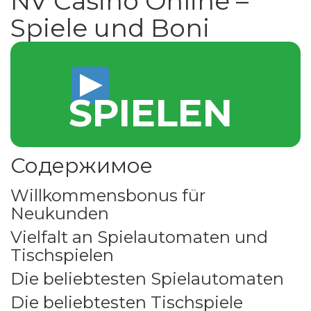
NV Casino Online –
Spiele und Boni
SPIELEN
Содержимое
Willkommensbonus für
Neukunden
Vielfalt an Spielautomaten und
Tischspielen
Die beliebtesten Spielautomaten
Die beliebtesten Tischspiele