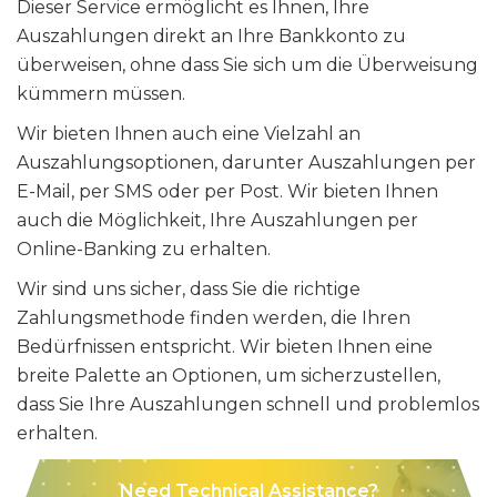
Dieser Service ermöglicht es Ihnen, Ihre
Auszahlungen direkt an Ihre Bankkonto zu
überweisen, ohne dass Sie sich um die Überweisung
kümmern müssen.
Wir bieten Ihnen auch eine Vielzahl an
Auszahlungsoptionen, darunter Auszahlungen per
E-Mail, per SMS oder per Post. Wir bieten Ihnen
auch die Möglichkeit, Ihre Auszahlungen per
Online-Banking zu erhalten.
Wir sind uns sicher, dass Sie die richtige
Zahlungsmethode finden werden, die Ihren
Bedürfnissen entspricht. Wir bieten Ihnen eine
breite Palette an Optionen, um sicherzustellen,
dass Sie Ihre Auszahlungen schnell und problemlos
erhalten.
Need Technical Assistance?