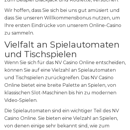
Wir hoffen, dass Sie sich bei uns gut amüsiert und
dass Sie unseren Willkommensbonus nutzen, um
Ihre ersten Eindrücke von unserem Online-Casino
zu sammeln.
Vielfalt an Spielautomaten
und Tischspielen
Wenn Sie sich für das NV Casino Online entscheiden,
können Sie auf eine Vielzahl an Spielautomaten
und Tischspielen zurückgreifen. Das NV Casino
Online bietet eine breite Palette an Spielen, von
klassischen Slot-Maschinen bis hin zu modernen
Video-Spielen.
Die Spielautomaten sind ein wichtiger Teil des NV
Casino Online. Sie bieten eine Vielzahl an Spielen,
von denen einige sehr bekannt sind, wie zum