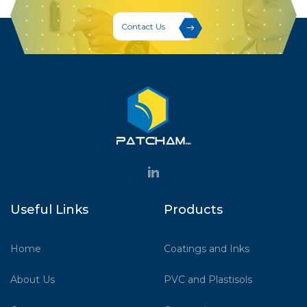
Contact Us
Useful Links
Products
Home
Coatings and Inks
About Us
PVC and Plastisols