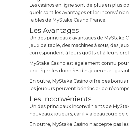
Les casinos en ligne sont de plus en plus po
quels sont les avantages et les inconvénients
faibles de MyStake Casino France.
Les Avantages
Un des principaux avantages de MyStake Casi
jeux de table, des machines à sous, des jeu
correspondent à leurs goûts et à leurs pré
MyStake Casino est également connu pour sa 
protéger les données des joueurs et garant
En outre, MyStake Casino offre des bonus ré
les joueurs peuvent bénéficier de récompe
Les Inconvénients
Un des principaux inconvénients de MyStake 
nouveaux joueurs, car il y a beaucoup de ch
En outre, MyStake Casino n’accepte pas les