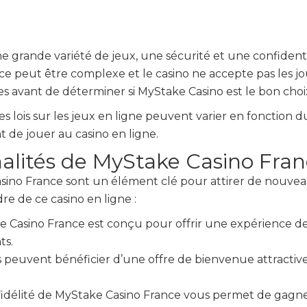
grande variété de jeux, une sécurité et une confidentia
ce peut être complexe et le casino ne accepte pas les jo
es avant de déterminer si MyStake Casino est le bon choi
es lois sur les jeux en ligne peuvent varier en fonction d
ant de jouer au casino en ligne.
alités de MyStake Casino Fra
sino France sont un élément clé pour attirer de nouveaux
e de ce casino en ligne :
e Casino France est conçu pour offrir une expérience de 
ts.
 peuvent bénéficier d’une offre de bienvenue attracti
idélité de MyStake Casino France vous permet de gagner