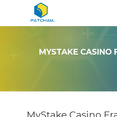
MYSTAKE CASINO F
MyStake Casino Fra