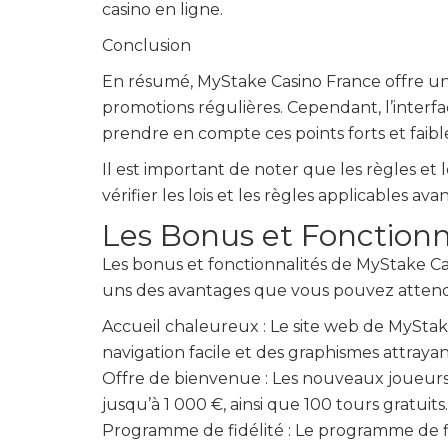
casino en ligne.
Conclusion
En résumé, MyStake Casino France offre une 
promotions régulières. Cependant, l’interfa
prendre en compte ces points forts et faibl
Il est important de noter que les règles et l
vérifier les lois et les règles applicables av
Les Bonus et Fonctionn
Les bonus et fonctionnalités de MyStake Ca
uns des avantages que vous pouvez attendr
Accueil chaleureux : Le site web de MyStak
navigation facile et des graphismes attrayan
Offre de bienvenue : Les nouveaux joueurs
jusqu’à 1 000 €, ainsi que 100 tours gratuits.
Programme de fidélité : Le programme de f