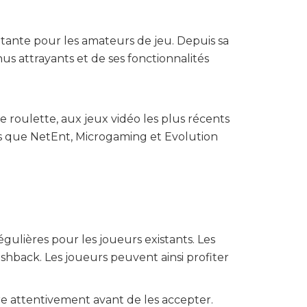
itante pour les amateurs de jeu. Depuis sa
us attrayants et de ses fonctionnalités
 roulette, aux jeux vidéo les plus récents
els que NetEnt, Microgaming et Evolution
gulières pour les joueurs existants. Les
hback. Les joueurs peuvent ainsi profiter
ire attentivement avant de les accepter.