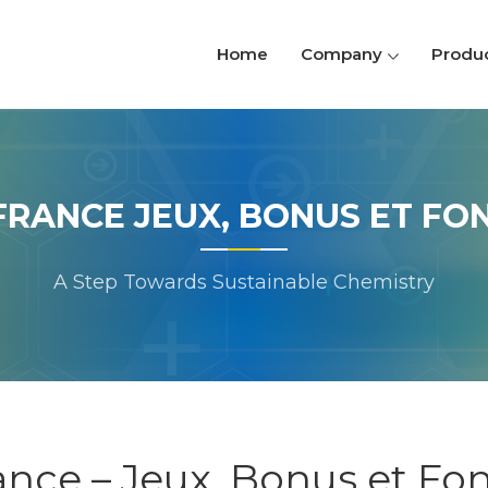
Home
Company
Produ
RANCE JEUX, BONUS ET FO
A Step Towards Sustainable Chemistry
nce – Jeux, Bonus et Fon