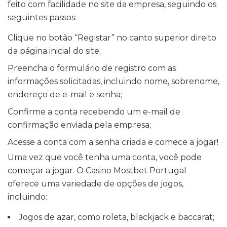
feito com facilidade no site da empresa, seguindo os
seguintes passos:
Clique no botão “Registar” no canto superior direito
da página inicial do site;
Preencha o formulário de registro com as
informações solicitadas, incluindo nome, sobrenome,
endereço de e-mail e senha;
Confirme a conta recebendo um e-mail de
confirmação enviada pela empresa;
Acesse a conta com a senha criada e comece a jogar!
Uma vez que você tenha uma conta, você pode
começar a jogar. O Casino Mostbet Portugal
oferece uma variedade de opções de jogos,
incluindo:
Jogos de azar, como roleta, blackjack e baccarat;