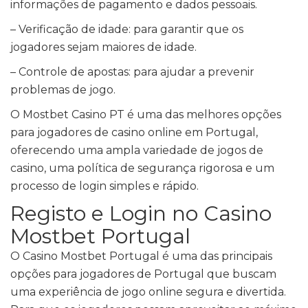
informações de pagamento e dados pessoais.
– Verificação de idade: para garantir que os
jogadores sejam maiores de idade.
– Controle de apostas: para ajudar a prevenir
problemas de jogo.
O Mostbet Casino PT é uma das melhores opções
para jogadores de casino online em Portugal,
oferecendo uma ampla variedade de jogos de
casino, uma política de segurança rigorosa e um
processo de login simples e rápido.
Registo e Login no Casino
Mostbet Portugal
O Casino Mostbet Portugal é uma das principais
opções para jogadores de Portugal que buscam
uma experiência de jogo online segura e divertida.