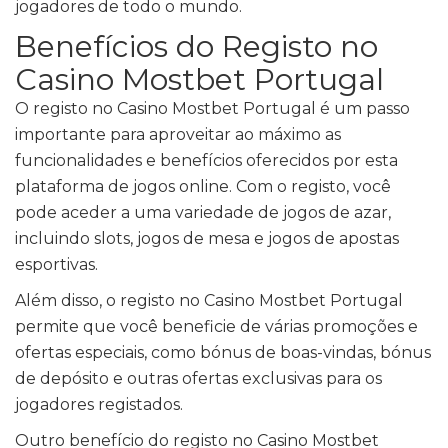
jogadores de todo o mundo.
Benefícios do Registo no
Casino Mostbet Portugal
O registo no Casino Mostbet Portugal é um passo
importante para aproveitar ao máximo as
funcionalidades e benefícios oferecidos por esta
plataforma de jogos online. Com o registo, você
pode aceder a uma variedade de jogos de azar,
incluindo slots, jogos de mesa e jogos de apostas
esportivas.
Além disso, o registo no Casino Mostbet Portugal
permite que você beneficie de várias promoções e
ofertas especiais, como bónus de boas-vindas, bónus
de depósito e outras ofertas exclusivas para os
jogadores registados.
Outro benefício do registo no Casino Mostbet