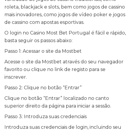
roleta, blackjack e slots, bem como jogos de cassino
mais inovadores, como jogos de vídeo poker e jogos
de cassino com apostas esportivas.
O login no Casino Most Bet Portugal é fácil e rápido,
basta seguir os passos abaixo:
Passo 1: Acessar o site da Mostbet
Acesse o site da Mostbet através do seu navegador
favorito ou clique no link de registo para se
inscrever.
Passo 2: Clique no botão “Entrar”
Clique no botão “Entrar” localizado no canto
superior direito da página para iniciar a sessão.
Passo 3: Introduza suas credenciais
Introduza suas credenciais de login, incluindo seu