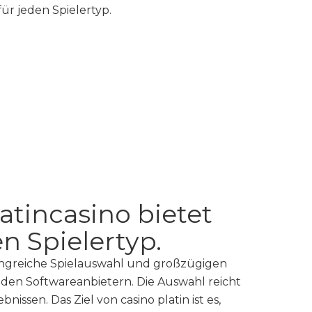
ür jeden Spielertyp.
atincasino bietet
n Spielertyp.
mfangreiche Spielauswahl und großzügigen
enden Softwareanbietern. Die Auswahl reicht
issen. Das Ziel von casino platin ist es,