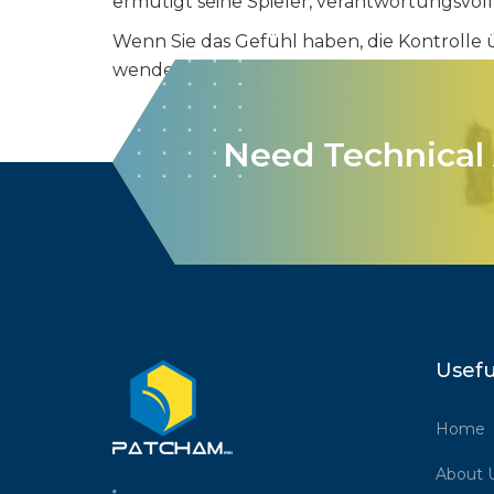
ermutigt seine Spieler, verantwortungsvol
Wenn Sie das Gefühl haben, die Kontrolle ü
wenden, der Ihnen gerne weiterhilft und 
Need Technical 
Usefu
Home
About 