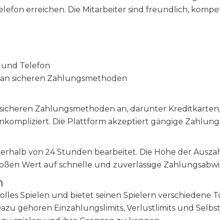
elefon erreichen. Die Mitarbeiter sind freundlich, kom
t und Telefon
 an sicheren Zahlungsmethoden
an sicheren Zahlungsmethoden an, darunter Kreditkarte
ompliziert. Die Plattform akzeptiert gängige Zahlungsa
nerhalb von 24 Stunden bearbeitet. Die Höhe der Ausz
roßen Wert auf schnelle und zuverlässige Zahlungsabw
n
olles Spielen und bietet seinen Spielern verschiedene
azu gehören Einzahlungslimits, Verlustlimits und Selbs