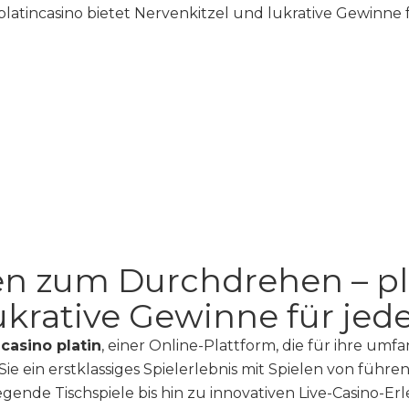
atincasino bietet Nervenkitzel und lukrative Gewinne f
en zum Durchdrehen – pl
ukrative Gewinne für jede
n
casino platin
, einer Online-Plattform, die für ihre u
ie ein erstklassiges Spielerlebnis mit Spielen von führ
nde Tischspiele bis hin zu innovativen Live-Casino-Erlebn