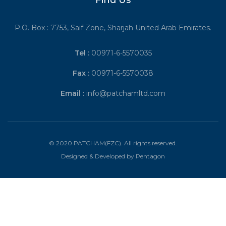
P.O. Box : 7753, Saif Zone, Sharjah United Arab Emirates.
Tel :
00971-6-5570035
Fax :
00971-6-5570038
Email :
info@patchamltd.com
© 2020 PATCHAM(FZC). All rights reserved.
Designed & Developed by
Pentagon