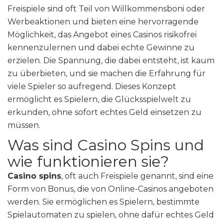
Freispiele sind oft Teil von Willkommensboni oder
Werbeaktionen und bieten eine hervorragende
Möglichkeit, das Angebot eines Casinos risikofrei
kennenzulernen und dabei echte Gewinne zu
erzielen. Die Spannung, die dabei entsteht, ist kaum
zu überbieten, und sie machen die Erfahrung für
viele Spieler so aufregend. Dieses Konzept
ermöglicht es Spielern, die Glücksspielwelt zu
erkunden, ohne sofort echtes Geld einsetzen zu
müssen.
Was sind Casino Spins und
wie funktionieren sie?
Casino spins
, oft auch Freispiele genannt, sind eine
Form von Bonus, die von Online-Casinos angeboten
werden. Sie ermöglichen es Spielern, bestimmte
Spielautomaten zu spielen, ohne dafür echtes Geld