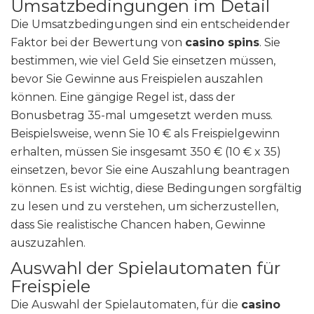
Umsatzbedingungen im Detail
Die Umsatzbedingungen sind ein entscheidender
Faktor bei der Bewertung von
casino spins
. Sie
bestimmen, wie viel Geld Sie einsetzen müssen,
bevor Sie Gewinne aus Freispielen auszahlen
können. Eine gängige Regel ist, dass der
Bonusbetrag 35-mal umgesetzt werden muss.
Beispielsweise, wenn Sie 10 € als Freispielgewinn
erhalten, müssen Sie insgesamt 350 € (10 € x 35)
einsetzen, bevor Sie eine Auszahlung beantragen
können. Es ist wichtig, diese Bedingungen sorgfältig
zu lesen und zu verstehen, um sicherzustellen,
dass Sie realistische Chancen haben, Gewinne
auszuzahlen.
Auswahl der Spielautomaten für
Freispiele
Die Auswahl der Spielautomaten, für die
casino