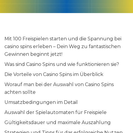
Mit 100 Freispielen starten und die Spannung bei
casino spins erleben – Dein Weg zu fantastischen
Gewinnen beginnt jetzt!
Was sind Casino Spins und wie funktionieren sie?
Die Vorteile von Casino Spins im Überblick
Worauf man bei der Auswahl von Casino Spins
achten sollte
Umsatzbedingungen im Detail
Auswahl der Spielautomaten für Freispiele
Gültigkeitsdauer und maximale Auszahlung
Strategien und Tipps für das erfolgreiche Nutzen