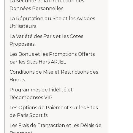
La Sécurité et la Protection des
Données Personnelles
La Réputation du Site et les Avis des
Utilisateurs
La Variété des Paris et les Cotes
Proposées
Les Bonus et les Promotions Offerts
par les Sites Hors ARJEL
Conditions de Mise et Restrictions des
Bonus
Programmes de Fidélité et
Récompenses VIP
Les Options de Paiement sur les Sites
de Paris Sportifs
Les Frais de Transaction et les Délais de