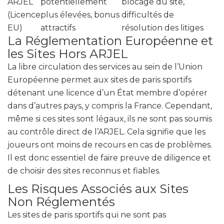
ARJEL
potentiellement
blocage du site,
(Licence
plus élevées, bonus
difficultés de
EU)
attractifs
résolution des litiges
La Réglementation Européenne et
les Sites Hors ARJEL
La libre circulation des services au sein de l’Union
Européenne permet aux sites de paris sportifs
détenant une licence d’un État membre d’opérer
dans d’autres pays, y compris la France. Cependant,
même si ces sites sont légaux, ils ne sont pas soumis
au contrôle direct de l’ARJEL. Cela signifie que les
joueurs ont moins de recours en cas de problèmes.
Il est donc essentiel de faire preuve de diligence et
de choisir des sites reconnus et fiables.
Les Risques Associés aux Sites
Non Réglementés
Les sites de paris sportifs qui ne sont pas