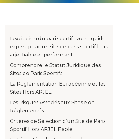
Lexcitation du pari sportif : votre guide
expert pour un site de paris sportif hors
arjel fiable et performant.
Comprendre le Statut Juridique des
Sites de Paris Sportifs
La Réglementation Européenne et les
Sites Hors ARJEL
Les Risques Associés aux Sites Non
Réglementés
Critères de Sélection d’un Site de Paris
Sportif Hors ARJEL Fiable