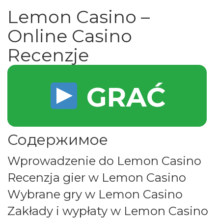
Lemon Casino –
Online Casino
Recenzje
GRAĆ
Содержимое
Wprowadzenie do Lemon Casino
Recenzja gier w Lemon Casino
Wybrane gry w Lemon Casino
Zakłady i wypłaty w Lemon Casino