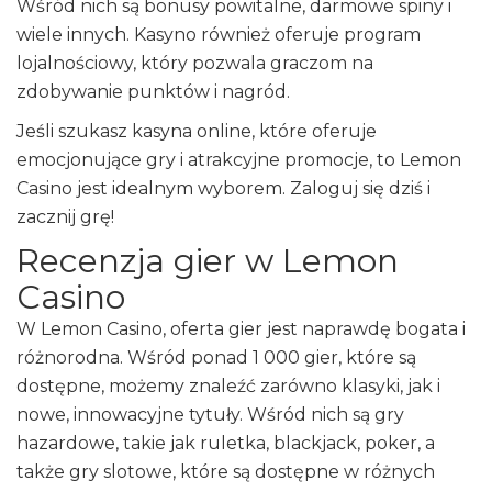
Wśród nich są bonusy powitalne, darmowe spiny i
wiele innych. Kasyno również oferuje program
lojalnościowy, który pozwala graczom na
zdobywanie punktów i nagród.
Jeśli szukasz kasyna online, które oferuje
emocjonujące gry i atrakcyjne promocje, to Lemon
Casino jest idealnym wyborem. Zaloguj się dziś i
zacznij grę!
Recenzja gier w Lemon
Casino
W Lemon Casino, oferta gier jest naprawdę bogata i
różnorodna. Wśród ponad 1 000 gier, które są
dostępne, możemy znaleźć zarówno klasyki, jak i
nowe, innowacyjne tytuły. Wśród nich są gry
hazardowe, takie jak ruletka, blackjack, poker, a
także gry slotowe, które są dostępne w różnych