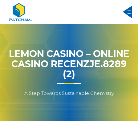
LEMON CASINO – ONLINE
CASINO RECENZJE.8289
(2)
A Step Towards Sustainable Chemistry