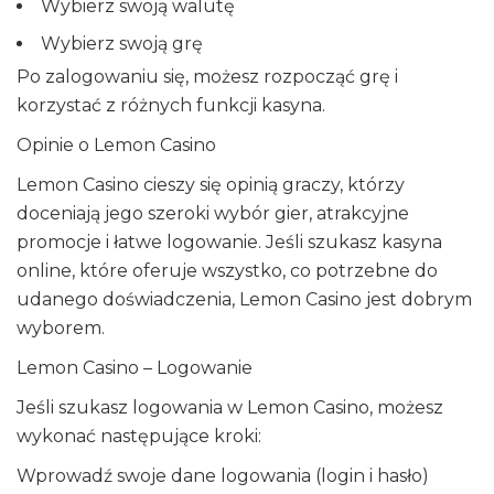
Wybierz swoją walutę
Wybierz swoją grę
Po zalogowaniu się, możesz rozpocząć grę i
korzystać z różnych funkcji kasyna.
Opinie o Lemon Casino
Lemon Casino cieszy się opinią graczy, którzy
doceniają jego szeroki wybór gier, atrakcyjne
promocje i łatwe logowanie. Jeśli szukasz kasyna
online, które oferuje wszystko, co potrzebne do
udanego doświadczenia, Lemon Casino jest dobrym
wyborem.
Lemon Casino – Logowanie
Jeśli szukasz logowania w Lemon Casino, możesz
wykonać następujące kroki:
Wprowadź swoje dane logowania (login i hasło)