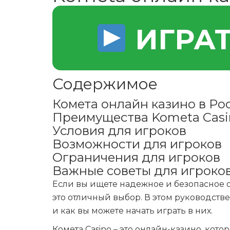
ИГРА
Содержимое
Комета онлайн казино в Рос
Преимущества Kometa Casi
Условия для игроков
Возможности для игроков
Ограничения для игроков
Важные советы для игроко
Если вы ищете надежное и безопасное он
это отличный выбор. В этом руководств
и как вы можете начать играть в них.
Комета Casino – это онлайн-казино, кото