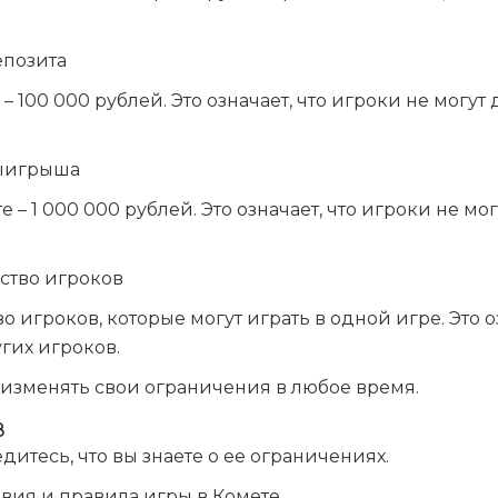
епозита
– 100 000 рублей. Это означает, что игроки не мог
выигрыша
– 1 000 000 рублей. Это означает, что игроки не м
ство игроков
игроков, которые могут играть в одной игре. Это оз
гих игроков.
 изменять свои ограничения в любое время.
в
дитесь, что вы знаете о ее ограничениях.
овия и правила игры в Комете.