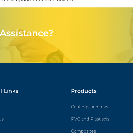
олжны быть готовы к риску.
Assistance?
l Links
Products
Coatings and Inks
Us
PVC and Plastisols
Composites