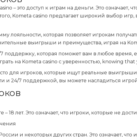
ino – это доступ к играм на деньги. Это означает, ч
ого, Kometa casino предлагает широкий выбор игр, 
му лояльности, которая позволяет игрокам получать
лнительные выигрыши и преимущества, играя на Kome
4/7 поддержку, которая поможет вам в любое время, 
рать на Kometa casino с уверенностью, knowing that yo
место для игроков, которые ищут реальные выигрыши
ти и 24/7 поддержкой, вы можете насладиться игро
оков
18 лет. Это означает, что игроки, которые не достиг
ичения
оссии и некоторых других стран. Это означает, что и