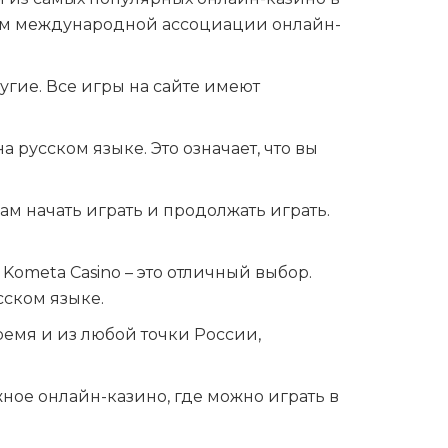
ном международной ассоциации онлайн-
угие. Все игры на сайте имеют
 русском языке. Это означает, что вы
ам начать играть и продолжать играть.
Kometa Casino – это отличный выбор.
сском языке.
ремя и из любой точки России,
жное онлайн-казино, где можно играть в