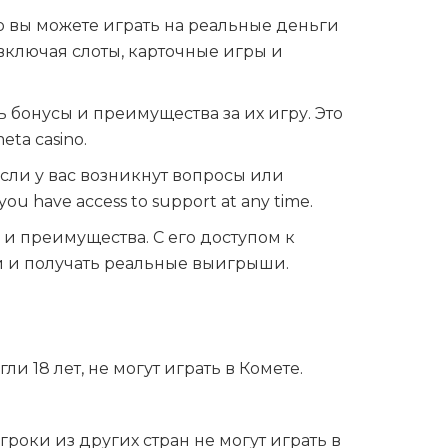
то вы можете играть на реальные деньги
включая слоты, карточные игры и
 бонусы и преимущества за их игру. Это
ta casino.
если у вас возникнут вопросы или
u have access to support at any time.
 и преимущества. С его доступом к
й и получать реальные выигрыши.
ли 18 лет, не могут играть в Комете.
гроки из других стран не могут играть в