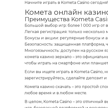
Начните играть в Kometa Casino сегодня!
Комета онлайн казино
Преимущества Kometa Casi
Большой выбор игр: более 1 000 игр от
Легкая регистрация: только несколько 
Бонусы и акции: регулярные бонусы и 
Безопасность: защищенная платформа, 
Многоязычность: доступен на русском яз
комета казино зеркало
– это официальны
чтобы играть на смартфоне или планшет
Если вы ищете играть в Kometa Casino, но
зарегистрируйтесь, сделайте депозит и 
Комета казино скачать – это простой сп
любое время и в любом месте.
В целом, Kometa Casino – это отличный 
игр, безопасной платформой и регулярн