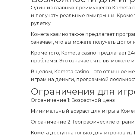
Один из главных преимуществ Kometa cas
и получать реальные выигрыши. Кроме т
рулетку.
Комета казино также предлагает програм
означает, что вы можете получать допо
Кроме того, Kometa casino предлагает 2
проблемы. Это означает, что вы можете иг
В целом, Kometa casino – это отличное 
играм на деньги, программой лояльнос
Ограничения для игр
Ограничение 1: Возрастной ценз
Минимальный возраст для игры в Комете – 
Ограничение 2: Географические огран
Комета доступна только для игроков из Р