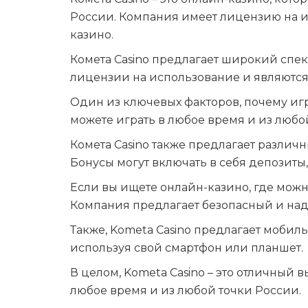
России. Компания имеет лицензию на и
казино.
Комета Casino предлагает широкий спект
лицензии на использование и являются
Один из ключевых факторов, почему игро
можете играть в любое время и из любой
Комета Casino также предлагает различ
Бонусы могут включать в себя депозиты,
Если вы ищете онлайн-казино, где можно
Компания предлагает безопасный и наде
Также, Kometa Casino предлагает мобиль
используя свой смартфон или планшет.
В целом, Kometa Casino – это отличный 
любое время и из любой точки России.