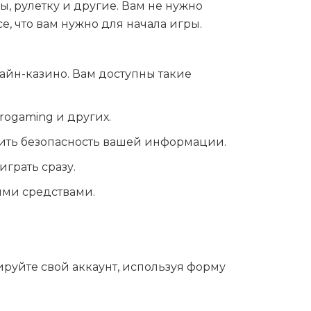
, рулетку и другие. Вам не нужно
, что вам нужно для начала игры.
айн-казино. Вам доступны такие
rogaming и других.
чить безопасность вашей информации.
играть сразу.
ыми средствами.
рируйте свой аккаунт, используя форму