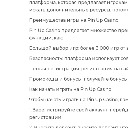
платформа, которая предлагает игрокам
искать дополнительные ресурсы, потому
Преимущества игры на Pin Up Casino
Pin Up Casino предлагает множество пр
функции, как:
Большой выбор игр: более 3 000 игр от 
Безопасность: платформа использует с
Легкая регистрация: регистрация на сай
Промокоды и бонусы: получайте бонусы
Как начать играть на Pin Up Casino
Чтобы начать играть на Pin Up Casino, 
1. Зарегистрируйте свой аккаунт: перей
регистрации.
2. Внесите депозит: внесите депозит, что