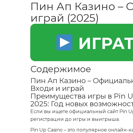
Пин Ап Казино – О
играй (2025)
ИГРА
Содержимое
Пин Ап Казино – Официальн
Входи и играй
Преимущества игры в Pin U
2025: Год новых возможнос
Если вы ищете официальный сайт Pin Up 
регистрации до игры и выигрыша.
Pin Up Casino – это популярное онлайн-