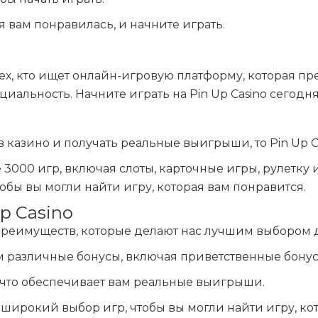
я вам понравилась, и начните играть.
!
 тех, кто ищет онлайн-игровую платформу, которая п
иальность. Начните играть на Pin Up Casino сегодн
в казино и получать реальные выигрыши, то Pin Up C
ее 3000 игр, включая слоты, карточные игры, рулет
обы вы могли найти игру, которая вам понравится.
p Casino
преимуществ, которые делают нас лучшим выбором 
м различные бонусы, включая приветственные бонусы
, что обеспечивает вам реальные выигрыши.
 широкий выбор игр, чтобы вы могли найти игру, ко