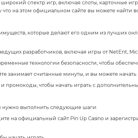
 широкий спектр игр, включая слоты, карточные игры
 что на этом официальном сайте вы можете найти все
еимуществ, которые делают его одним из лучших онл
ведущих разработчиков, включая игры от NetEnt, Mic
овременные технологии безопасности, чтобы обеспе
те занимает считанные минуты, и вы можете начать 
 и промокоды, чтобы начать играть с дополнительн
вам нужно выполнить следующие шаги:
дите на официальный сайт Pin Up Casino и зарегист
бы начать играть.