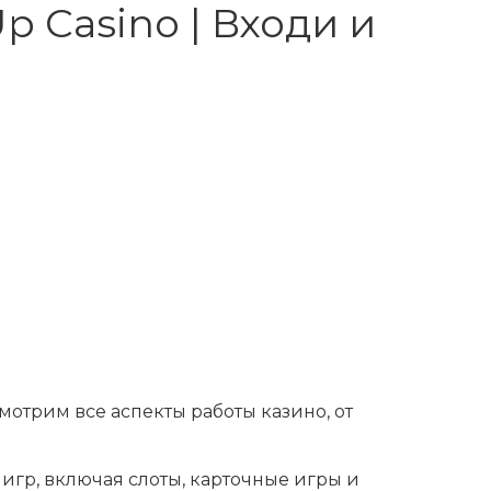
 Casino | Входи и
смотрим все аспекты работы казино, от
 игр, включая слоты, карточные игры и