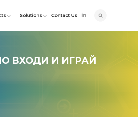
cts
Solutions
Contact Us
NO ВХОДИ И ИГРАЙ