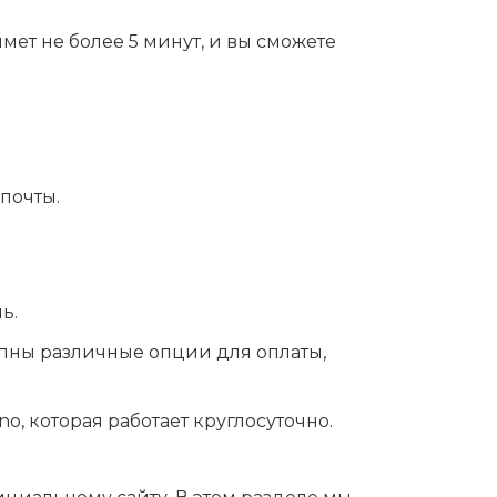
мет не более 5 минут, и вы сможете
почты.
ь.
упны различные опции для оплаты,
o, которая работает круглосуточно.