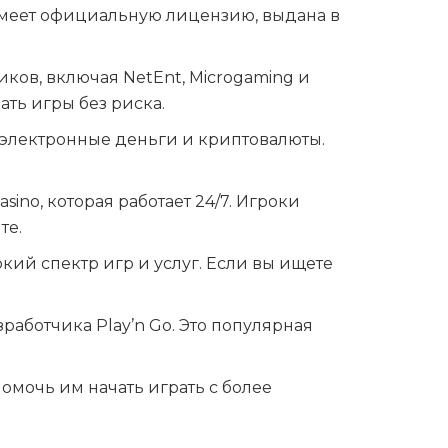
т имеет официальную лицензию, выдана в
иков, включая NetEnt, Microgaming и
ать игры без риска.
, электронные деньги и криптовалюты.
ino, которая работает 24/7. Игроки
те.
кий спектр игр и услуг. Если вы ищете
работчика Play’n Go. Это популярная
омочь им начать играть с более