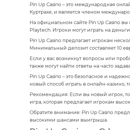
Pin Up Casino – это международная онла
Куртрахе, и является членом междунар
На официальном сайте Pin Up Casino вы 
Playtech. Игроки могут играть на деньг
Pin Up Casino предлагает игрокам неск
Минимальный депозит составляет 10 евр
Если у вас возникнут вопросы или пробл
также могут найти ответы на часто зада
Pin Up Casino – это безопасное и надеж
новый способ играть в онлайн-казино, то
Рекомендация: Если вы новый игрок, то 
игра, которая предлагает игрокам выс
Обратите внимание: Pin Up Casino пред
высокими шансами выигрыша.