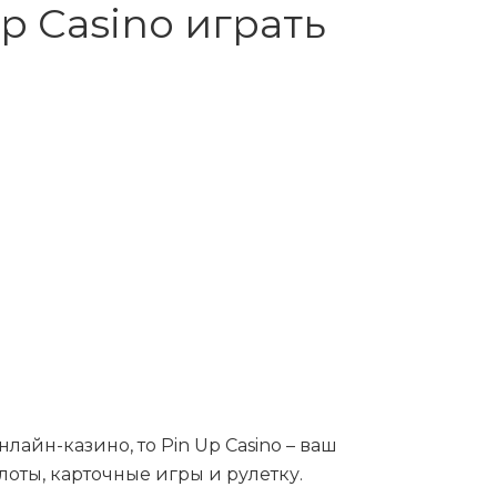
p Casino играть
лайн-казино, то Pin Up Casino – ваш
оты, карточные игры и рулетку.