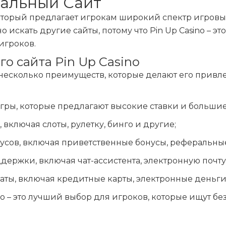
иальный Сайт
который предлагает игрокам широкий спектр игровых
 искать другие сайты, потому что Pin Up Casino – 
игроков.
о сайта Pin Up Casino
несколько преимуществ, которые делают его привлек
 игры, которые предлагают высокие ставки и больш
 включая слоты, рулетку, бинго и другие;
усов, включая приветственные бонусы, реферальные
держки, включая чат-ассистента, электронную почту
аты, включая кредитные карты, электронные деньги
o – это лучший выбор для игроков, которые ищут бе