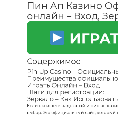
Пин Ап Казино Оф
онлайн – Вход, Зе
ИГРА
Содержимое
Pin Up Casino – Официальн
Преимущества официальног
Играть Онлайн – Вход
Шаги для регистрации:
Зеркало – Как Использоват
Если вы ищете надежный и
пин ап каз
выбор. Это официальный сайт, который 