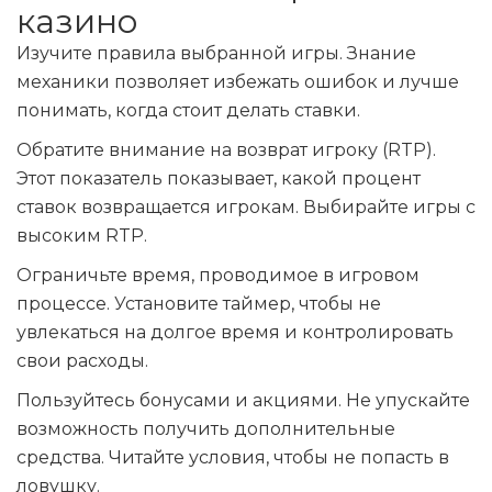
казино
Изучите правила выбранной игры. Знание
механики позволяет избежать ошибок и лучше
понимать, когда стоит делать ставки.
Обратите внимание на возврат игроку (RTP).
Этот показатель показывает, какой процент
ставок возвращается игрокам. Выбирайте игры с
высоким RTP.
Ограничьте время, проводимое в игровом
процессе. Установите таймер, чтобы не
увлекаться на долгое время и контролировать
свои расходы.
Пользуйтесь бонусами и акциями. Не упускайте
возможность получить дополнительные
средства. Читайте условия, чтобы не попасть в
ловушку.