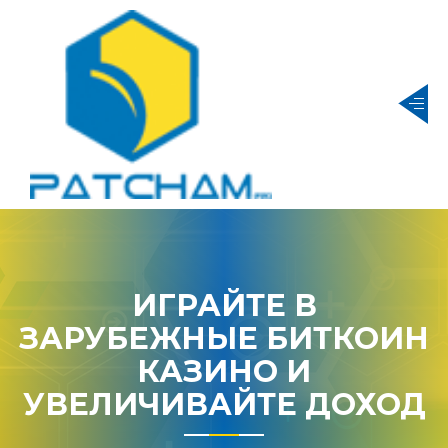
ИГРАЙТЕ В
ЗАРУБЕЖНЫЕ БИТКОИН
КАЗИНО И
УВЕЛИЧИВАЙТЕ ДОХОД