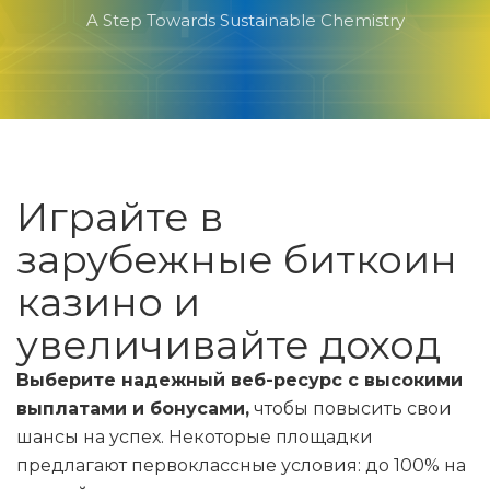
A Step Towards Sustainable Chemistry
Играйте в
зарубежные биткоин
казино и
увеличивайте доход
Выберите надежный веб-ресурс с высокими
выплатами и бонусами,
чтобы повысить свои
шансы на успех. Некоторые площадки
предлагают первоклассные условия: до 100% на