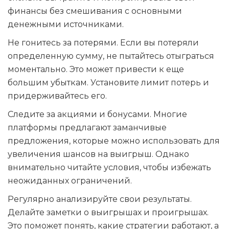
финансы без смешивания с основными
денежными источниками.
Не гонитесь за потерями. Если вы потеряли
определенную сумму, не пытайтесь отыграться
моментально. Это может привести к еще
большим убыткам. Установите лимит потерь и
придерживайтесь его.
Следите за акциями и бонусами. Многие
платформы предлагают заманчивые
предложения, которые можно использовать для
увеличения шансов на выигрыш. Однако
внимательно читайте условия, чтобы избежать
неожиданных ограничений.
Регулярно анализируйте свои результаты.
Делайте заметки о выигрышах и проигрышах.
Это поможет понять, какие стратегии работают, а