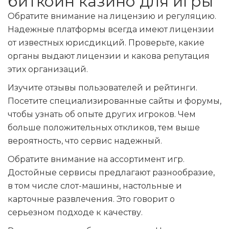
биткоин казино для игры
Обратите внимание на лицензию и регуляцию.
Надежные платформы всегда имеют лицензии
от известных юрисдикций. Проверьте, какие
органы выдают лицензии и какова репутация
этих организаций.
Изучите отзывы пользователей и рейтинги.
Посетите специализированные сайты и форумы,
чтобы узнать об опыте других игроков. Чем
больше положительных откликов, тем выше
вероятность, что сервис надежный.
Обратите внимание на ассортимент игр.
Достойные сервисы предлагают разнообразие,
в том числе слот-машины, настольные и
карточные развлечения. Это говорит о
серьезном подходе к качеству.