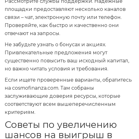
Рассмотрите службы поддержки. Надежные
площадки предоставляют несколько каналов
связи – чат, электронную почту или телефон.
Проверяйте, как быстро и качественно они
отвечают на запросы.
Не забудьте узнать о бонусах и акциях.
Привлекательные предложения могут
существенно повысить ваш исходный капитал,
но важно читать условия и требования.
Если ищете проверенные варианты, обратитесь
на
cosmofinanza.com
. Там собраны
заслуживающие доверия ресурсы, которые
соответствуют всем вышеперечисленным
критериям.
Советы по увеличению
шансов на выигрыш в