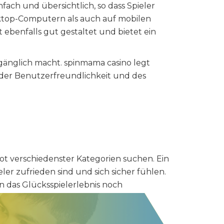
nfach und übersichtlich, so dass Spieler
sktop-Computern als auch auf mobilen
t ebenfalls gut gestaltet und bietet ein
ugänglich macht. spinmama casino legt
g der Benutzerfreundlichkeit und des
ebot verschiedenster Kategorien suchen. Ein
er zufrieden sind und sich sicher fühlen.
 das Glücksspielerlebnis noch