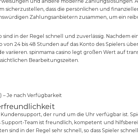
erweisungen und andere moderne Zahlungslösungen. A
sicherzustellen, dass die persönlichen und finanziellen 
enswürdigen Zahlungsanbietern zusammen, um ein reibu
o sind in der Regel schnell und zuverlässig. Nachdem
lb von 24 bis 48 Stunden auf das Konto des Spielers üb
 variieren. spinmama casino legt großen Wert auf tran
ussichtlichen Bearbeitungszeiten.
 – Je nach Verfügbarkeit
freundlichkeit
n Kundensupport, der rund um die Uhr verfügbar ist. Sp
s Support-Team ist freundlich, kompetent und hilfsberei
 sind in der Regel sehr schnell, so dass Spieler schnell 