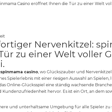
pinmama Casino eröffnet Ihnen die Tür zu einer Welt vo
n
eit
fortiger Nervenkitzel: s
 Tür zu einer Welt volle
i.
n
spinmama casino
, wo Glückszauber und Nervenkitzel
hes Spielerlebnis mit einer riesigen Auswahl an Spielen, 
s Online-Glücksspiel eine ständig wachsende Branche i
d Kundenzufriedenheit hervor. Es ist ein Ort, an dem so
sichere und unterhaltsame Umgebung für alle Spieler zu 