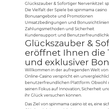
Glückszauber & Sofortiger Nervenkitzel: s
Die Vielfalt der Spiele bei spinmama casino
Bonusangebote und Promotionen
Umsatzbedingungen und Bonusrichtlinie
Zahlungsmethoden und Sicherheit
Kundensupport und Benutzerfreundlichk
Glückszauber & So
eröffnet Ihnen die
und exklusiver Bon
Willkommen in der aufregenden Welt vo
Online-Casino verspricht ein unvergleichlic
benutzerfreundlichen Plattform. Obwohl da
seinen Fokus auf Innovation, Sicherheit un
ihr Glück versuchen können.
Das Ziel von
spinmama casino
ist es, eine 