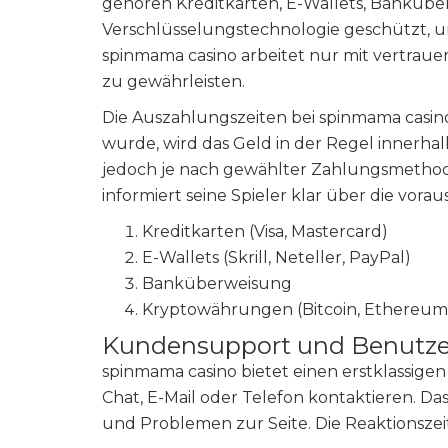
gehören Kreditkarten, E-Wallets, Banküb
Verschlüsselungstechnologie geschützt, um 
spinmama casino arbeitet nur mit vertrau
zu gewährleisten.
Die Auszahlungszeiten bei spinmama casin
wurde, wird das Geld in der Regel innerha
jedoch je nach gewählter Zahlungsmethode
informiert seine Spieler klar über die vora
Kreditkarten (Visa, Mastercard)
E-Wallets (Skrill, Neteller, PayPal)
Banküberweisung
Kryptowährungen (Bitcoin, Ethereum)
Kundensupport und Benutzer
spinmama casino bietet einen erstklassige
Chat, E-Mail oder Telefon kontaktieren. Da
und Problemen zur Seite. Die Reaktionszeiten