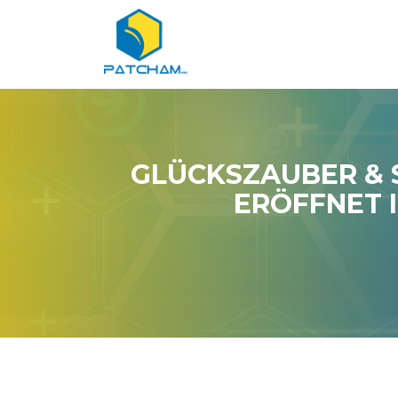
GLÜCKSZAUBER & 
ERÖFFNET I