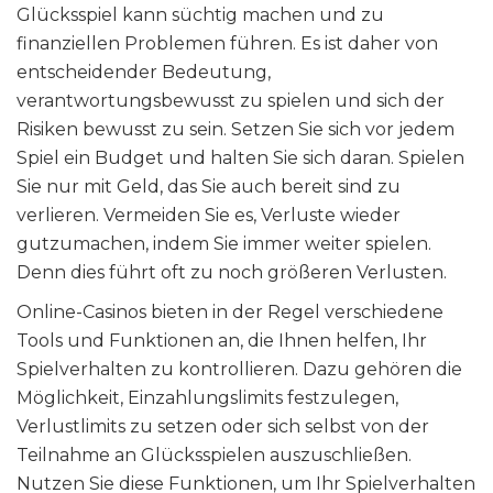
Glücksspiel kann süchtig machen und zu
finanziellen Problemen führen. Es ist daher von
entscheidender Bedeutung,
verantwortungsbewusst zu spielen und sich der
Risiken bewusst zu sein. Setzen Sie sich vor jedem
Spiel ein Budget und halten Sie sich daran. Spielen
Sie nur mit Geld, das Sie auch bereit sind zu
verlieren. Vermeiden Sie es, Verluste wieder
gutzumachen, indem Sie immer weiter spielen.
Denn dies führt oft zu noch größeren Verlusten.
Online-Casinos bieten in der Regel verschiedene
Tools und Funktionen an, die Ihnen helfen, Ihr
Spielverhalten zu kontrollieren. Dazu gehören die
Möglichkeit, Einzahlungslimits festzulegen,
Verlustlimits zu setzen oder sich selbst von der
Teilnahme an Glücksspielen auszuschließen.
Nutzen Sie diese Funktionen, um Ihr Spielverhalten