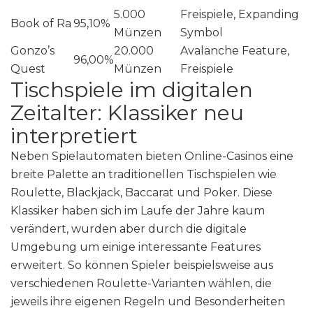
5.000
Freispiele, Expanding
Book of Ra
95,10%
Münzen
Symbol
Gonzo’s
20.000
Avalanche Feature,
96,00%
Quest
Münzen
Freispiele
Tischspiele im digitalen
Zeitalter: Klassiker neu
interpretiert
Neben Spielautomaten bieten Online-Casinos eine
breite Palette an traditionellen Tischspielen wie
Roulette, Blackjack, Baccarat und Poker. Diese
Klassiker haben sich im Laufe der Jahre kaum
verändert, wurden aber durch die digitale
Umgebung um einige interessante Features
erweitert. So können Spieler beispielsweise aus
verschiedenen Roulette-Varianten wählen, die
jeweils ihre eigenen Regeln und Besonderheiten