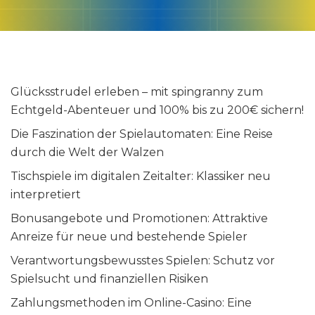
Glücksstrudel erleben – mit spingranny zum
Echtgeld-Abenteuer und 100% bis zu 200€ sichern!
Die Faszination der Spielautomaten: Eine Reise
durch die Welt der Walzen
Tischspiele im digitalen Zeitalter: Klassiker neu
interpretiert
Bonusangebote und Promotionen: Attraktive
Anreize für neue und bestehende Spieler
Verantwortungsbewusstes Spielen: Schutz vor
Spielsucht und finanziellen Risiken
Zahlungsmethoden im Online-Casino: Eine