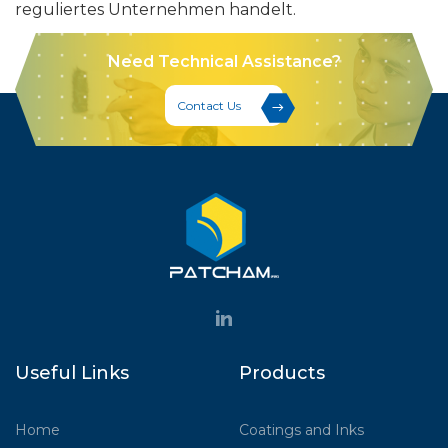
reguliertes Unternehmen handelt.
Need Technical Assistance?
Contact Us
Useful Links
Products
Home
Coatings and Inks