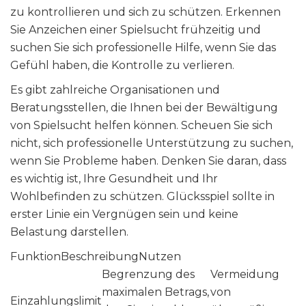
zu kontrollieren und sich zu schützen. Erkennen
Sie Anzeichen einer Spielsucht frühzeitig und
suchen Sie sich professionelle Hilfe, wenn Sie das
Gefühl haben, die Kontrolle zu verlieren.
Es gibt zahlreiche Organisationen und
Beratungsstellen, die Ihnen bei der Bewältigung
von Spielsucht helfen können. Scheuen Sie sich
nicht, sich professionelle Unterstützung zu suchen,
wenn Sie Probleme haben. Denken Sie daran, dass
es wichtig ist, Ihre Gesundheit und Ihr
Wohlbefinden zu schützen. Glücksspiel sollte in
erster Linie ein Vergnügen sein und keine
Belastung darstellen.
FunktionBeschreibungNutzen
Begrenzung des
Vermeidung
maximalen Betrags,
von
Einzahlungslimit