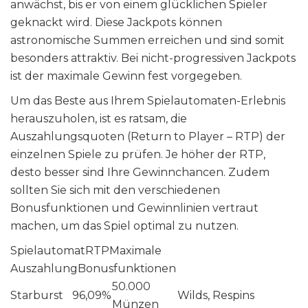
anwächst, bis er von einem glücklichen Spieler
geknackt wird. Diese Jackpots können
astronomische Summen erreichen und sind somit
besonders attraktiv. Bei nicht-progressiven Jackpots
ist der maximale Gewinn fest vorgegeben.
Um das Beste aus Ihrem Spielautomaten-Erlebnis
herauszuholen, ist es ratsam, die
Auszahlungsquoten (Return to Player – RTP) der
einzelnen Spiele zu prüfen. Je höher der RTP,
desto besser sind Ihre Gewinnchancen. Zudem
sollten Sie sich mit den verschiedenen
Bonusfunktionen und Gewinnlinien vertraut
machen, um das Spiel optimal zu nutzen.
SpielautomatRTPMaximale
AuszahlungBonusfunktionen
50.000
Starburst
96,09%
Wilds, Respins
Münzen