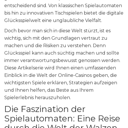
entscheidend sind. Von klassischen Spielautomaten
bis hin zu innovativen Tischspielen bietet die digitale
Glücksspielwelt eine unglaubliche Vielfalt.
Doch bevor man sich in diese Welt stürzt, ist es
wichtig, sich mit den Grundlagen vertraut zu
machen und die Risiken zu verstehen. Denn
Glücksspiel kann auch süchtig machen und sollte
immer verantwortungsbewusst genossen werden.
Diese Artikelserie wird Ihnen einen umfassenden
Einblick in die Welt der Online-Casinos geben, die
wichtigsten Spiele erklären, Strategien aufzeigen
und Ihnen helfen, das Beste aus Ihrem
Spielerlebnis herauszuholen.
Die Faszination der
Spielautomaten: Eine Reise
durch die Welt der Walzen