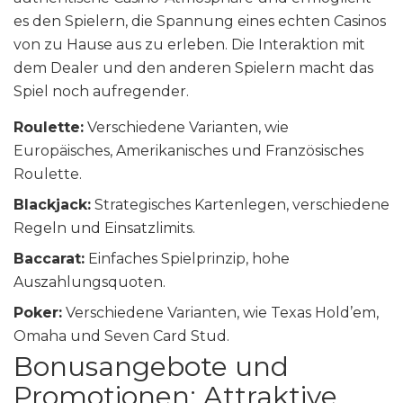
es den Spielern, die Spannung eines echten Casinos
von zu Hause aus zu erleben. Die Interaktion mit
dem Dealer und den anderen Spielern macht das
Spiel noch aufregender.
Roulette:
Verschiedene Varianten, wie
Europäisches, Amerikanisches und Französisches
Roulette.
Blackjack:
Strategisches Kartenlegen, verschiedene
Regeln und Einsatzlimits.
Baccarat:
Einfaches Spielprinzip, hohe
Auszahlungsquoten.
Poker:
Verschiedene Varianten, wie Texas Hold’em,
Omaha und Seven Card Stud.
Bonusangebote und
Promotionen: Attraktive