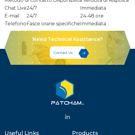
Metodo di Contatto
Disponibilità
Velocità di Risposta
Chat Live
24/7
Immediata
E-mail
24/7
24-48 ore
Telefono
Fasce orarie specifiche
Immediata
Need Technical Assistance?
Contact Us
Useful Links
Products