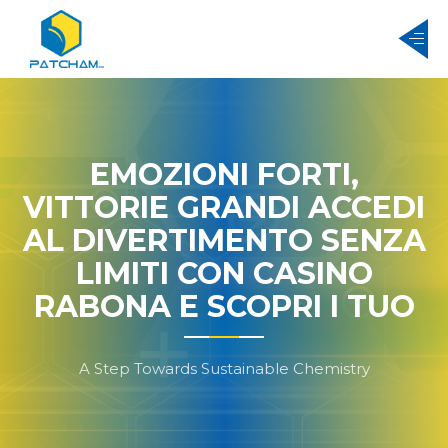
EMOZIONI FORTI,
VITTORIE GRANDI ACCEDI
AL DIVERTIMENTO SENZA
LIMITI CON CASINO
RABONA E SCOPRI I TUO
A Step Towards Sustainable Chemistry