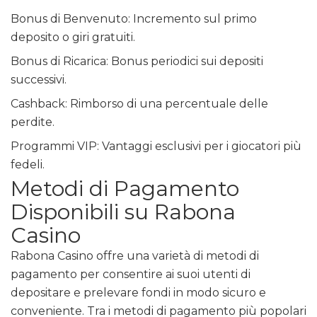
Bonus di Benvenuto: Incremento sul primo
deposito o giri gratuiti.
Bonus di Ricarica: Bonus periodici sui depositi
successivi.
Cashback: Rimborso di una percentuale delle
perdite.
Programmi VIP: Vantaggi esclusivi per i giocatori più
fedeli.
Metodi di Pagamento
Disponibili su Rabona
Casino
Rabona Casino offre una varietà di metodi di
pagamento per consentire ai suoi utenti di
depositare e prelevare fondi in modo sicuro e
conveniente. Tra i metodi di pagamento più popolari