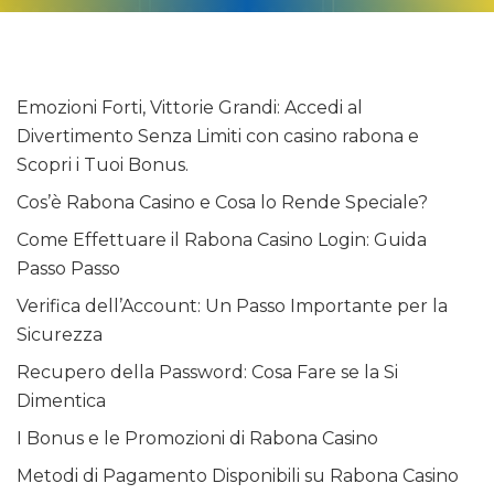
Emozioni Forti, Vittorie Grandi: Accedi al
Divertimento Senza Limiti con casino rabona e
Scopri i Tuoi Bonus.
Cos’è Rabona Casino e Cosa lo Rende Speciale?
Come Effettuare il Rabona Casino Login: Guida
Passo Passo
Verifica dell’Account: Un Passo Importante per la
Sicurezza
Recupero della Password: Cosa Fare se la Si
Dimentica
I Bonus e le Promozioni di Rabona Casino
Metodi di Pagamento Disponibili su Rabona Casino