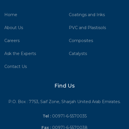
Home
Coatings and Inks
About Us
PVC and Plastisols
Careers
Composites
Ask the Experts
Catalysts
Contact Us
Find Us
P.O. Box : 7753, Saif Zone, Sharjah United Arab Emirates.
Tel :
00971-6-5570035
Fax :
00971-6-5570038