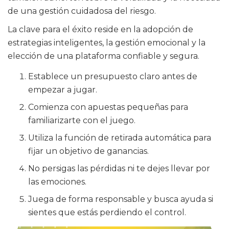
de una gestión cuidadosa del riesgo.
La clave para el éxito reside en la adopción de
estrategias inteligentes, la gestión emocional y la
elección de una plataforma confiable y segura.
Establece un presupuesto claro antes de
empezar a jugar.
Comienza con apuestas pequeñas para
familiarizarte con el juego.
Utiliza la función de retirada automática para
fijar un objetivo de ganancias.
No persigas las pérdidas ni te dejes llevar por
las emociones.
Juega de forma responsable y busca ayuda si
sientes que estás perdiendo el control.