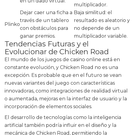
en un dado virtual.
multiplicador.
Dejar caer una ficha a
Baja similitud: el
través de un tablero
resultado es aleatorio y
Plinko
con obstáculos para
no depende de un
ganar premios.
multiplicador variable.
Tendencias Futuras y el
Evolucionar de Chicken Road
El mundo de los juegos de casino online está en
constante evolución, y Chicken Road no es una
excepción. Es probable que en el futuro se vean
nuevas variantes del juego con características
innovadoras, como integraciones de realidad virtual
o aumentada, mejoras en la interfaz de usuario y la
incorporación de elementos sociales.
El desarrollo de tecnologías como la inteligencia
artificial también podría influir en el diseño y la
mecánica de Chicken Road, permitiendo la