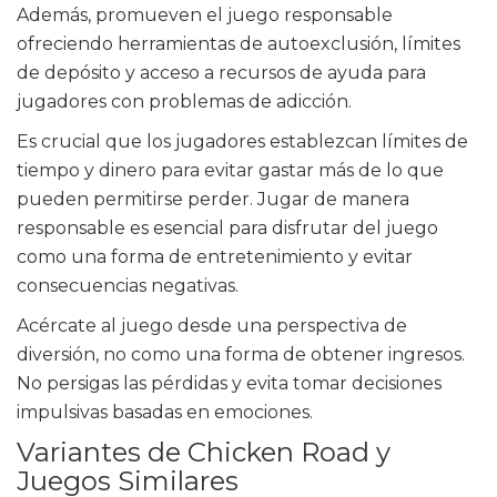
Además, promueven el juego responsable
ofreciendo herramientas de autoexclusión, límites
de depósito y acceso a recursos de ayuda para
jugadores con problemas de adicción.
Es crucial que los jugadores establezcan límites de
tiempo y dinero para evitar gastar más de lo que
pueden permitirse perder. Jugar de manera
responsable es esencial para disfrutar del juego
como una forma de entretenimiento y evitar
consecuencias negativas.
Acércate al juego desde una perspectiva de
diversión, no como una forma de obtener ingresos.
No persigas las pérdidas y evita tomar decisiones
impulsivas basadas en emociones.
Variantes de Chicken Road y
Juegos Similares