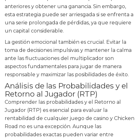
anteriores y obtener una ganancia. Sin embargo,
esta estrategia puede ser arriesgada si se enfrenta a
una serie prolongada de pérdidas, ya que requiere
un capital considerable.
La gestión emocional también es crucial. Evitar la
toma de decisiones impulsivas y mantener la calma
ante las fluctuaciones del multiplicador son
aspectos fundamentales para jugar de manera
responsable y maximizar las posibilidades de éxito.
Análisis de las Probabilidades y el
Retorno al Jugador (RTP)
Comprender las probabilidades y el Retorno al
Jugador (RTP) es esencial para evaluar la
rentabilidad de cualquier juego de casino y Chicken
Road no es una excepción. Aunque las
probabilidades exactas pueden variar entre