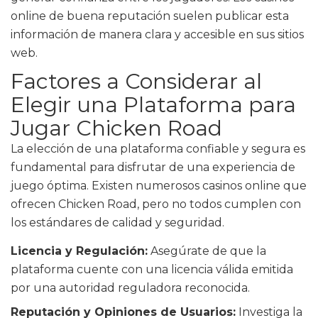
online de buena reputación suelen publicar esta
información de manera clara y accesible en sus sitios
web.
Factores a Considerar al
Elegir una Plataforma para
Jugar Chicken Road
La elección de una plataforma confiable y segura es
fundamental para disfrutar de una experiencia de
juego óptima. Existen numerosos casinos online que
ofrecen Chicken Road, pero no todos cumplen con
los estándares de calidad y seguridad.
Licencia y Regulación:
Asegúrate de que la
plataforma cuente con una licencia válida emitida
por una autoridad reguladora reconocida.
Reputación y Opiniones de Usuarios:
Investiga la