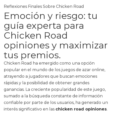
Reflexiones Finales Sobre Chicken Road
Emoción y riesgo: tu
guía experta para
Chicken Road
opiniones y maximizar
tus premios.
Chicken Road ha emergido como una opción
popular en el mundo de los juegos de azar online,
atrayendo a jugadores que buscan emociones
rápidas y la posibilidad de obtener grandes
ganancias. La creciente popularidad de este juego,
sumado a la búsqueda constante de información
confiable por parte de los usuarios, ha generado un
interés significativo en las
chicken road opiniones
.