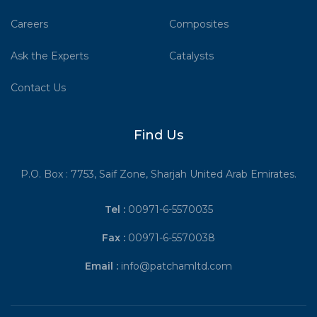
Careers
Composites
Ask the Experts
Catalysts
Contact Us
Find Us
P.O. Box : 7753, Saif Zone, Sharjah United Arab Emirates.
Tel :
00971-6-5570035
Fax :
00971-6-5570038
Email :
info@patchamltd.com