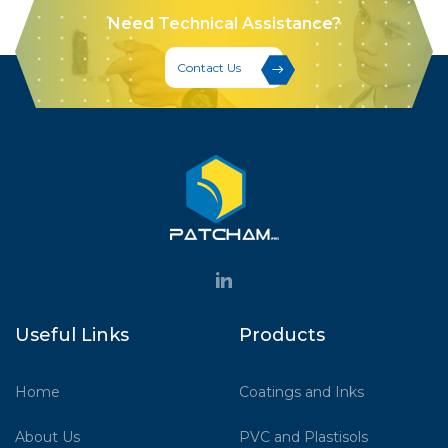
Need Technical Assistance?
Contact Us
Useful Links
Products
Home
Coatings and Inks
About Us
PVC and Plastisols