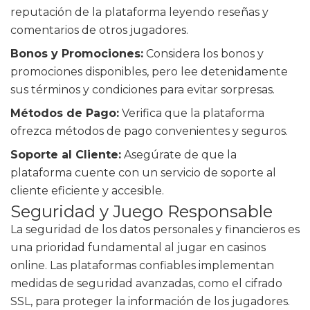
reputación de la plataforma leyendo reseñas y
comentarios de otros jugadores.
Bonos y Promociones:
Considera los bonos y
promociones disponibles, pero lee detenidamente
sus términos y condiciones para evitar sorpresas.
Métodos de Pago:
Verifica que la plataforma
ofrezca métodos de pago convenientes y seguros.
Soporte al Cliente:
Asegúrate de que la
plataforma cuente con un servicio de soporte al
cliente eficiente y accesible.
Seguridad y Juego Responsable
La seguridad de los datos personales y financieros es
una prioridad fundamental al jugar en casinos
online. Las plataformas confiables implementan
medidas de seguridad avanzadas, como el cifrado
SSL, para proteger la información de los jugadores.