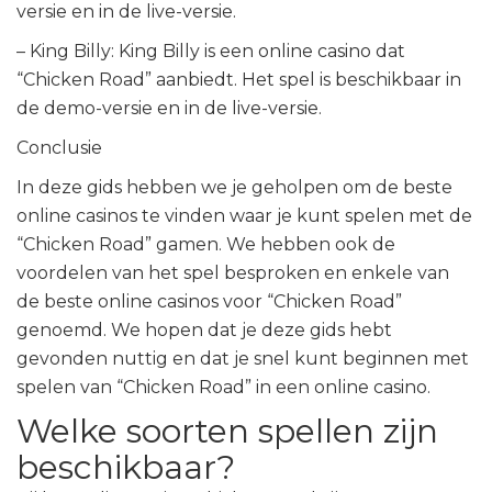
versie en in de live-versie.
– King Billy: King Billy is een online casino dat
“Chicken Road” aanbiedt. Het spel is beschikbaar in
de demo-versie en in de live-versie.
Conclusie
In deze gids hebben we je geholpen om de beste
online casinos te vinden waar je kunt spelen met de
“Chicken Road” gamen. We hebben ook de
voordelen van het spel besproken en enkele van
de beste online casinos voor “Chicken Road”
genoemd. We hopen dat je deze gids hebt
gevonden nuttig en dat je snel kunt beginnen met
spelen van “Chicken Road” in een online casino.
Welke soorten spellen zijn
beschikbaar?