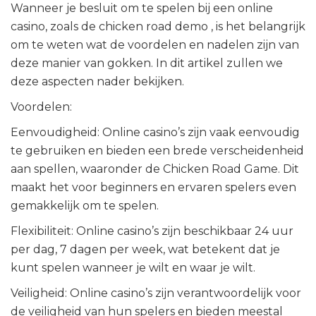
Wanneer je besluit om te spelen bij een online
casino, zoals de
chicken road demo
, is het belangrijk
om te weten wat de voordelen en nadelen zijn van
deze manier van gokken. In dit artikel zullen we
deze aspecten nader bekijken.
Voordelen:
Eenvoudigheid: Online casino’s zijn vaak eenvoudig
te gebruiken en bieden een brede verscheidenheid
aan spellen, waaronder de Chicken Road Game. Dit
maakt het voor beginners en ervaren spelers even
gemakkelijk om te spelen.
Flexibiliteit: Online casino’s zijn beschikbaar 24 uur
per dag, 7 dagen per week, wat betekent dat je
kunt spelen wanneer je wilt en waar je wilt.
Veiligheid: Online casino’s zijn verantwoordelijk voor
de veiligheid van hun spelers en bieden meestal