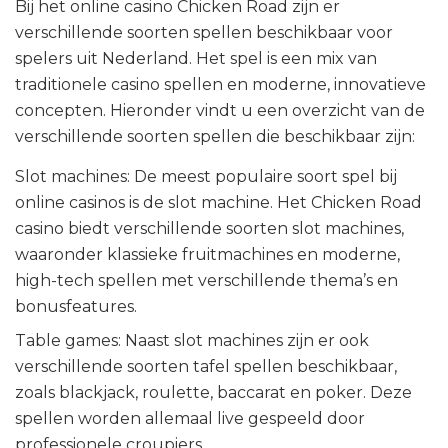
Bij het online casino Chicken Road zijn er
verschillende soorten spellen beschikbaar voor
spelers uit Nederland. Het spel is een mix van
traditionele casino spellen en moderne, innovatieve
concepten. Hieronder vindt u een overzicht van de
verschillende soorten spellen die beschikbaar zijn:
Slot machines: De meest populaire soort spel bij
online casinos is de slot machine. Het Chicken Road
casino biedt verschillende soorten slot machines,
waaronder klassieke fruitmachines en moderne,
high-tech spellen met verschillende thema’s en
bonusfeatures.
Table games: Naast slot machines zijn er ook
verschillende soorten tafel spellen beschikbaar,
zoals blackjack, roulette, baccarat en poker. Deze
spellen worden allemaal live gespeeld door
professionele croupiers.