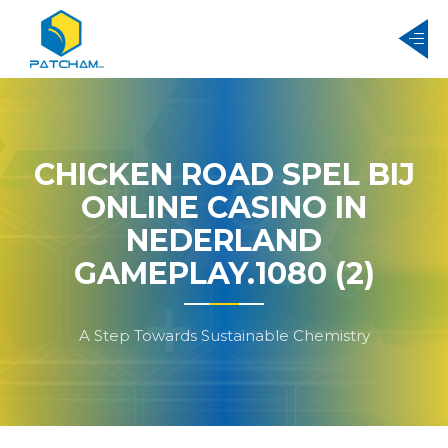
CHICKEN ROAD SPEL BIJ
ONLINE CASINO IN
NEDERLAND
GAMEPLAY.1080 (2)
A Step Towards Sustainable Chemistry