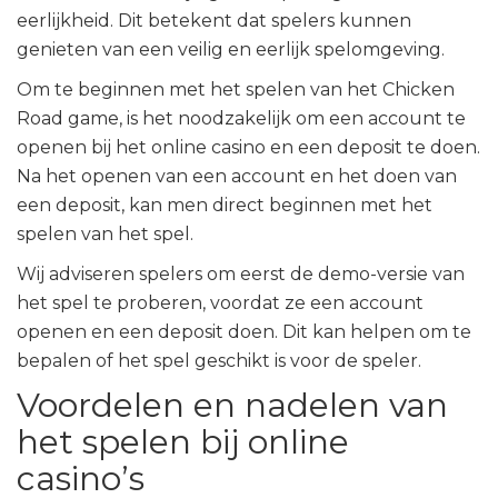
eerlijkheid. Dit betekent dat spelers kunnen
genieten van een veilig en eerlijk spelomgeving.
Om te beginnen met het spelen van het Chicken
Road game, is het noodzakelijk om een account te
openen bij het online casino en een deposit te doen.
Na het openen van een account en het doen van
een deposit, kan men direct beginnen met het
spelen van het spel.
Wij adviseren spelers om eerst de demo-versie van
het spel te proberen, voordat ze een account
openen en een deposit doen. Dit kan helpen om te
bepalen of het spel geschikt is voor de speler.
Voordelen en nadelen van
het spelen bij online
casino’s