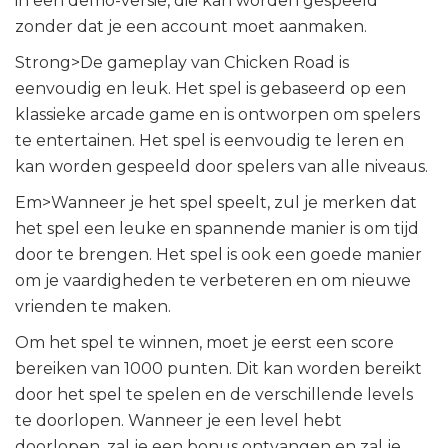
in een demo-versie, die kan worden gespeeld
zonder dat je een account moet aanmaken.
Strong>De gameplay van Chicken Road is
eenvoudig en leuk. Het spel is gebaseerd op een
klassieke arcade game en is ontworpen om spelers
te entertainen. Het spel is eenvoudig te leren en
kan worden gespeeld door spelers van alle niveaus.
Em>Wanneer je het spel speelt, zul je merken dat
het spel een leuke en spannende manier is om tijd
door te brengen. Het spel is ook een goede manier
om je vaardigheden te verbeteren en om nieuwe
vrienden te maken.
Om het spel te winnen, moet je eerst een score
bereiken van 1000 punten. Dit kan worden bereikt
door het spel te spelen en de verschillende levels
te doorlopen. Wanneer je een level hebt
doorlopen, zal je een bonus ontvangen en zal je