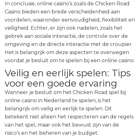
In conclusie, online casino’s zoals de Chicken Road
Casino bieden een brede verscheidenheid aan
voordelen, waaronder eenvoudigheid, flexibiliteit en
veiligheid. Echter, er zijn ook nadelen, zoals het
gebrek aan sociale interactie, de controle over de
omgeving en de directe interactie met de croupier.
Het is belangrijk om deze aspecten te overwegen
voordat je besluit om te spelen bij een online casino.
Veilig en eerlijk spelen: Tips
voor een goede ervaring
Wanneer je besluit om het Chicken Road spel bij
online casino in Nederland te spelen, is het
belangrijk om veilig en eerlijk te spelen. Dit
betekent niet alleen het respecteren van de regels
van het spel, maar ook het bewust zijn van de
risico’s en het beheren van je budget.