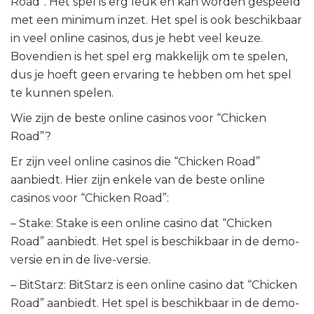
Road”. Het spel is erg leuk en kan worden gespeeld
met een minimum inzet. Het spel is ook beschikbaar
in veel online casinos, dus je hebt veel keuze.
Bovendien is het spel erg makkelijk om te spelen,
dus je hoeft geen ervaring te hebben om het spel
te kunnen spelen.
Wie zijn de beste online casinos voor “Chicken
Road”?
Er zijn veel online casinos die “Chicken Road”
aanbiedt. Hier zijn enkele van de beste online
casinos voor “Chicken Road”:
– Stake: Stake is een online casino dat “Chicken
Road” aanbiedt. Het spel is beschikbaar in de demo-
versie en in de live-versie.
– BitStarz: BitStarz is een online casino dat “Chicken
Road” aanbiedt. Het spel is beschikbaar in de demo-