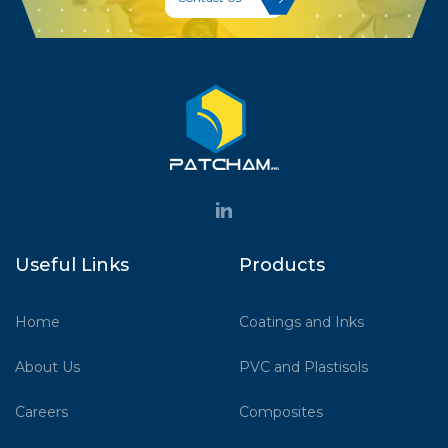
Useful Links
Products
Home
Coatings and Inks
About Us
PVC and Plastisols
Careers
Composites