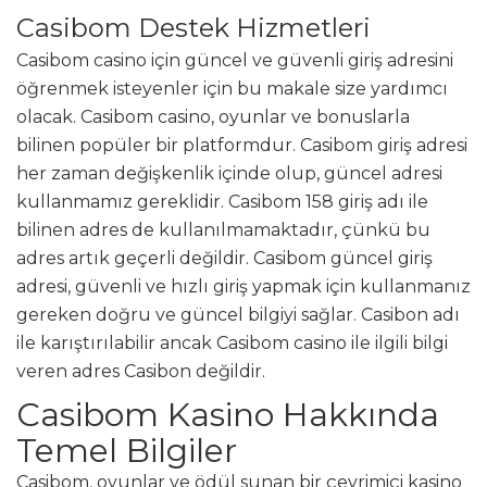
Casibom Destek Hizmetleri
Casibom casino için güncel ve güvenli giriş adresini
öğrenmek isteyenler için bu makale size yardımcı
olacak. Casibom casino, oyunlar ve bonuslarla
bilinen popüler bir platformdur. Casibom giriş adresi
her zaman değişkenlik içinde olup, güncel adresi
kullanmamız gereklidir. Casibom 158 giriş adı ile
bilinen adres de kullanılmamaktadır, çünkü bu
adres artık geçerli değildir. Casibom güncel giriş
adresi, güvenli ve hızlı giriş yapmak için kullanmanız
gereken doğru ve güncel bilgiyi sağlar. Casibon adı
ile karıştırılabilir ancak Casibom casino ile ilgili bilgi
veren adres Casibon değildir.
Casibom Kasino Hakkında
Temel Bilgiler
Casibom, oyunlar ve ödül sunan bir çevrimiçi kasino