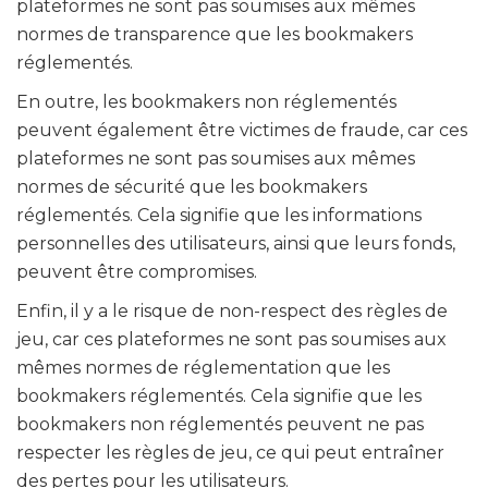
plateformes ne sont pas soumises aux mêmes
normes de transparence que les bookmakers
réglementés.
En outre, les bookmakers non réglementés
peuvent également être victimes de fraude, car ces
plateformes ne sont pas soumises aux mêmes
normes de sécurité que les bookmakers
réglementés. Cela signifie que les informations
personnelles des utilisateurs, ainsi que leurs fonds,
peuvent être compromises.
Enfin, il y a le risque de non-respect des règles de
jeu, car ces plateformes ne sont pas soumises aux
mêmes normes de réglementation que les
bookmakers réglementés. Cela signifie que les
bookmakers non réglementés peuvent ne pas
respecter les règles de jeu, ce qui peut entraîner
des pertes pour les utilisateurs.