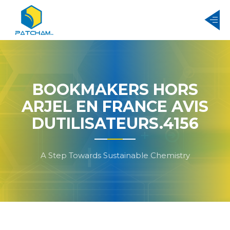
BOOKMAKERS HORS
ARJEL EN FRANCE AVIS
DUTILISATEURS.4156
A Step Towards Sustainable Chemistry