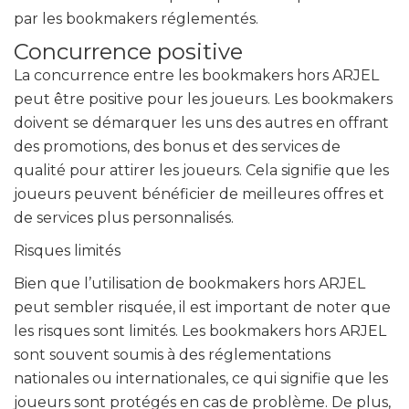
par les bookmakers réglementés.
Concurrence positive
La concurrence entre les bookmakers hors ARJEL
peut être positive pour les joueurs. Les bookmakers
doivent se démarquer les uns des autres en offrant
des promotions, des bonus et des services de
qualité pour attirer les joueurs. Cela signifie que les
joueurs peuvent bénéficier de meilleures offres et
de services plus personnalisés.
Risques limités
Bien que l’utilisation de bookmakers hors ARJEL
peut sembler risquée, il est important de noter que
les risques sont limités. Les bookmakers hors ARJEL
sont souvent soumis à des réglementations
nationales ou internationales, ce qui signifie que les
joueurs sont protégés en cas de problème. De plus,