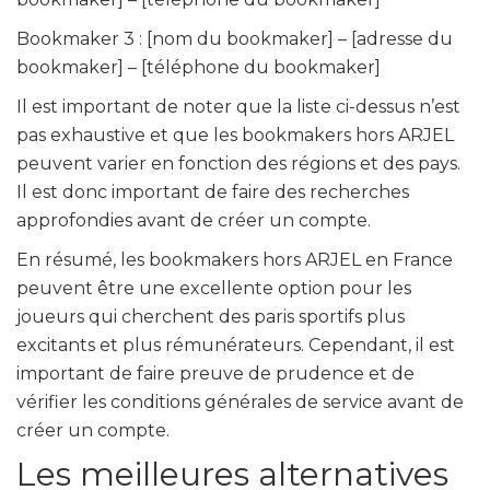
Bookmaker 3 : [nom du bookmaker] – [adresse du
bookmaker] – [téléphone du bookmaker]
Il est important de noter que la liste ci-dessus n’est
pas exhaustive et que les bookmakers hors ARJEL
peuvent varier en fonction des régions et des pays.
Il est donc important de faire des recherches
approfondies avant de créer un compte.
En résumé, les bookmakers hors ARJEL en France
peuvent être une excellente option pour les
joueurs qui cherchent des paris sportifs plus
excitants et plus rémunérateurs. Cependant, il est
important de faire preuve de prudence et de
vérifier les conditions générales de service avant de
créer un compte.
Les meilleures alternatives