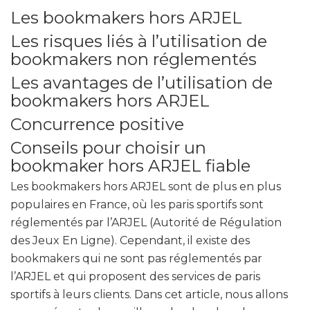
Les bookmakers hors ARJEL
Les risques liés à l’utilisation de
bookmakers non réglementés
Les avantages de l’utilisation de
bookmakers hors ARJEL
Concurrence positive
Conseils pour choisir un
bookmaker hors ARJEL fiable
Les bookmakers hors ARJEL sont de plus en plus
populaires en France, où les paris sportifs sont
réglementés par l’ARJEL (Autorité de Régulation
des Jeux En Ligne). Cependant, il existe des
bookmakers qui ne sont pas réglementés par
l’ARJEL et qui proposent des services de paris
sportifs à leurs clients. Dans cet article, nous allons