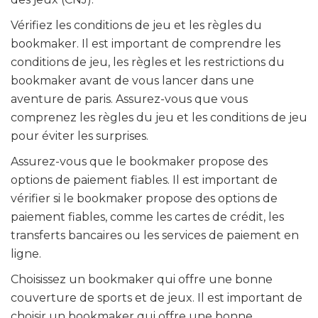
Vérifiez les conditions de jeu et les règles du
bookmaker. Il est important de comprendre les
conditions de jeu, les règles et les restrictions du
bookmaker avant de vous lancer dans une
aventure de paris. Assurez-vous que vous
comprenez les règles du jeu et les conditions de jeu
pour éviter les surprises.
Assurez-vous que le bookmaker propose des
options de paiement fiables. Il est important de
vérifier si le bookmaker propose des options de
paiement fiables, comme les cartes de crédit, les
transferts bancaires ou les services de paiement en
ligne.
Choisissez un bookmaker qui offre une bonne
couverture de sports et de jeux. Il est important de
choisir un bookmaker qui offre une bonne