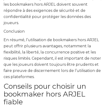
les bookmakers hors ARJEL doivent souvent
répondre à des exigences de sécurité et de
confidentialité pour protéger les données des
joueurs.
Conclusion
En résumé, l’utilisation de bookmakers hors ARJEL
peut offrir plusieurs avantages, notamment la
flexibilité, la liberté, la concurrence positive et les
risques limités. Cependant, il est important de noter
que les joueurs doivent toujours être prudents et
faire preuve de discernement lors de l’utilisation de
ces plateformes.
Conseils pour choisir un
bookmaker hors ARJEL
fiable