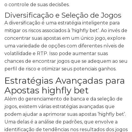
o controle de suas decisões.
Diversificação e Seleção de Jogos
A diversificação é uma estratégia inteligente para
mitigar os riscos associados à ‘highfly bet’. Ao invés de
concentrar suas apostas em um único jogo, explore
uma variedade de opções com diferentes níveis de
volatilidade e RTP. Isso pode aumentar suas
chances de encontrar jogos que se adequem ao seu
perfil de risco e otimizar seus potenciais ganhos.
Estratégias Avançadas para
Apostas highfly bet
Além do gerenciamento de banca e da seleção de
jogos, existem várias estratégias avançadas que
podem ajudar a aprimorar suas apostas ‘highfly bet’.
Uma delas é a análise de padrões, que envolve a
identificação de tendências nos resultados dos jogos