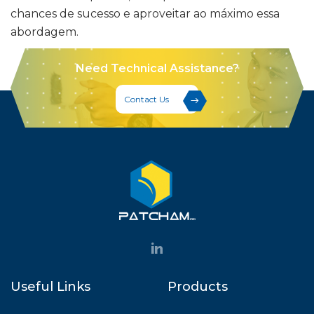
chances de sucesso e aproveitar ao máximo essa
abordagem.
Need Technical Assistance?
Contact Us
Useful Links
Products