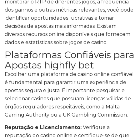
monitorar o RTP de diferentes jogos, a frequência
dos ganhos e outras métricas relevantes, você pode
identificar oportunidades lucrativas e tomar
decisões de apostas mais informadas. Existem
diversos recursos online disponíveis que fornecem
dados e estatísticas sobre jogos de casino.
Plataformas Confiáveis para
Apostas highfly bet
Escolher uma plataforma de casino online confiável
é fundamental para garantir uma experiência de
apostas segura e justa. É importante pesquisar e
selecionar casinos que possuam licenças válidas de
órgãos reguladores respeitáveis, como a Malta
Gaming Authority ou a UK Gambling Commission.
Reputação e Licenciamento:
Verifique a
reputação do casino online e certifique-se de que