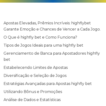
Apostas Elevadas, Prêmios Incríveis: highflybet
Garante Emoção e Chances de Vencer a Cada Jogo.
O Que é highfly bet e Como Funciona?
Tipos de Jogos Ideais para uma highfly bet
Gerenciamento de Banca para Apostadores highfly
bet
Estabelecendo Limites de Apostas
Diversificação e Seleção de Jogos
Estratégias Avançadas para Apostas highfly bet
Utilizando Bônus e Promoções
Análise de Dados e Estatísticas