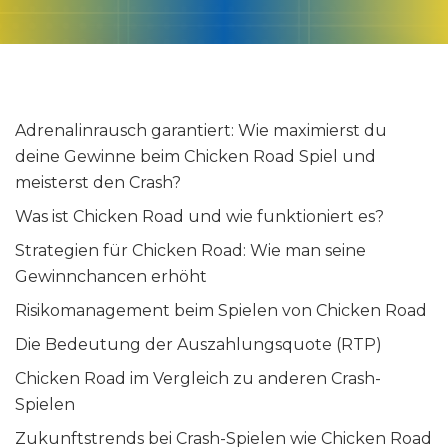
Adrenalinrausch garantiert: Wie maximierst du
deine Gewinne beim Chicken Road Spiel und
meisterst den Crash?
Was ist Chicken Road und wie funktioniert es?
Strategien für Chicken Road: Wie man seine
Gewinnchancen erhöht
Risikomanagement beim Spielen von Chicken Road
Die Bedeutung der Auszahlungsquote (RTP)
Chicken Road im Vergleich zu anderen Crash-
Spielen
Zukunftstrends bei Crash-Spielen wie Chicken Road