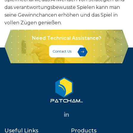
das verantwortungsbewusste Spielen kann man
seine Gewinnchancen erhöhen und das Spiel in
vollen Zügen genießen.
Need Technical Assistance?
Contact Us
Useful Links
Products