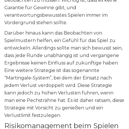
beobachten zu müssen. Wichtig ist, dass es keine
Garantie für Gewinne gibt, und
verantwortungsbewusstes Spielen immer im
Vordergrund stehen sollte.
Darüber hinaus kann das Beobachten von
Spielmustern helfen, ein Gefühl für das Spiel zu
entwickeln. Allerdings sollte man sich bewusst sein,
dass jede Runde unabhängig ist und vergangene
Ergebnisse keinen Einfluss auf zukünftige haben.
Eine weitere Strategie ist das sogenannte
“Martingale-System”, bei dem der Einsatz nach
jedem Verlust verdoppelt wird. Diese Strategie
kann jedoch zu hohen Verlusten führen, wenn
man eine Pechsträhne hat. Es ist daher ratsam, diese
Strategie mit Vorsicht zu genießen und ein
Verlustlimit festzulegen.
Risikomanagement beim Spielen