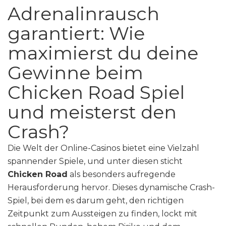
Adrenalinrausch
garantiert: Wie
maximierst du deine
Gewinne beim
Chicken Road Spiel
und meisterst den
Crash?
Die Welt der Online-Casinos bietet eine Vielzahl
spannender Spiele, und unter diesen sticht
Chicken Road
als besonders aufregende
Herausforderung hervor. Dieses dynamische Crash-
Spiel, bei dem es darum geht, den richtigen
Zeitpunkt zum Aussteigen zu finden, lockt mit