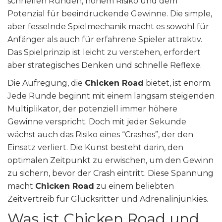
schnellen Runden, hohem Risiko und dem
Potenzial für beeindruckende Gewinne. Die simple,
aber fesselnde Spielmechanik macht es sowohl für
Anfänger als auch für erfahrene Spieler attraktiv.
Das Spielprinzip ist leicht zu verstehen, erfordert
aber strategisches Denken und schnelle Reflexe.
Die Aufregung, die
Chicken Road
bietet, ist enorm.
Jede Runde beginnt mit einem langsam steigenden
Multiplikator, der potenziell immer höhere
Gewinne verspricht. Doch mit jeder Sekunde
wächst auch das Risiko eines “Crashes”, der den
Einsatz verliert. Die Kunst besteht darin, den
optimalen Zeitpunkt zu erwischen, um den Gewinn
zu sichern, bevor der Crash eintritt. Diese Spannung
macht
Chicken Road
zu einem beliebten
Zeitvertreib für Glücksritter und Adrenalinjunkies.
Was ist Chicken Road und