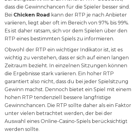
dass die Gewinnchancen für die Spieler besser sind.
Bei
Chicken Road
kann der RTP je nach Anbieter
variieren, liegt aber oft im Bereich von 97% bis 99%.
Es ist daher ratsam, sich vor dem Spielen über den
RTP eines bestimmten Spiels zu informieren.
Obwohl der RTP ein wichtiger Indikator ist, ist es
wichtig zu verstehen, dass er sich auf einen langen
Zeitraum bezieht. In einzelnen Sitzungen können
die Ergebnisse stark variieren. Ein hoher RTP
garantiert also nicht, dass du bei jeder Spielsitzung
Gewinn machst. Dennoch bietet ein Spiel mit einem
hohen RTP tendenziell bessere langfristige
Gewinnchancen. Die RTP sollte daher als ein Faktor
unter vielen betrachtet werden, der bei der
Auswahl eines Online-Casino-Spiels berücksichtigt
werden sollte.