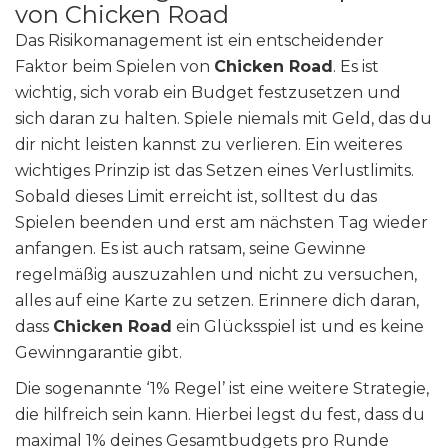
von Chicken Road
Das Risikomanagement ist ein entscheidender
Faktor beim Spielen von
Chicken Road
. Es ist
wichtig, sich vorab ein Budget festzusetzen und
sich daran zu halten. Spiele niemals mit Geld, das du
dir nicht leisten kannst zu verlieren. Ein weiteres
wichtiges Prinzip ist das Setzen eines Verlustlimits.
Sobald dieses Limit erreicht ist, solltest du das
Spielen beenden und erst am nächsten Tag wieder
anfangen. Es ist auch ratsam, seine Gewinne
regelmäßig auszuzahlen und nicht zu versuchen,
alles auf eine Karte zu setzen. Erinnere dich daran,
dass
Chicken Road
ein Glücksspiel ist und es keine
Gewinngarantie gibt.
Die sogenannte ‘1% Regel’ ist eine weitere Strategie,
die hilfreich sein kann. Hierbei legst du fest, dass du
maximal 1% deines Gesamtbudgets pro Runde