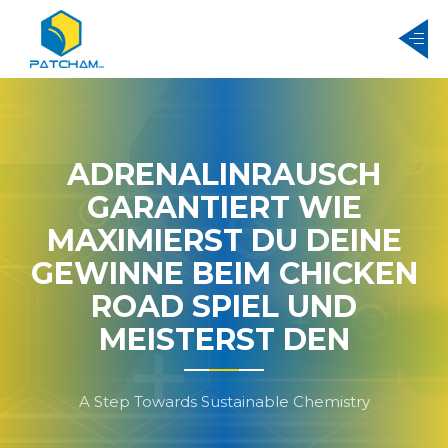
ADRENALINRAUSCH
GARANTIERT WIE
MAXIMIERST DU DEINE
GEWINNE BEIM CHICKEN
ROAD SPIEL UND
MEISTERST DEN
A Step Towards Sustainable Chemistry