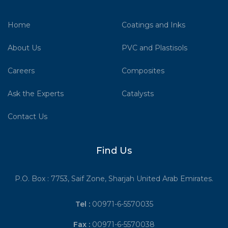
Home
Coatings and Inks
About Us
PVC and Plastisols
Careers
Composites
Ask the Experts
Catalysts
Contact Us
Find Us
P.O. Box : 7753, Saif Zone, Sharjah United Arab Emirates.
Tel :
00971-6-5570035
Fax :
00971-6-5570038