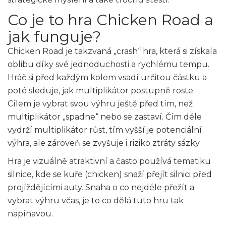
Co je to hra Chicken Road a
jak funguje?
Chicken Road je takzvaná „crash“ hra, která si získala
oblibu díky své jednoduchosti a rychlému tempu.
Hráč si před každým kolem vsadí určitou částku a
poté sleduje, jak multiplikátor postupně roste.
Cílem je vybrat svou výhru ještě před tím, než
multiplikátor „spadne“ nebo se zastaví. Čím déle
vydrží multiplikátor růst, tím vyšší je potenciální
výhra, ale zároveň se zvyšuje i riziko ztráty sázky.
Hra je vizuálně atraktivní a často používá tematiku
silnice, kde se kuře (chicken) snaží přejít silnici před
projíždějícími auty. Snaha o co nejdéle přežít a
vybrat výhru včas, je to co dělá tuto hru tak
napínavou.