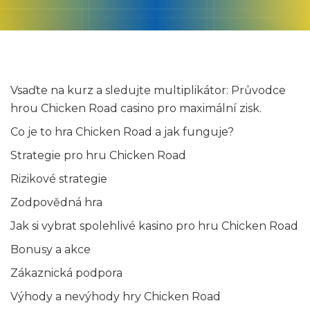
Vsaďte na kurz a sledujte multiplikátor: Průvodce
hrou Chicken Road casino pro maximální zisk.
Co je to hra Chicken Road a jak funguje?
Strategie pro hru Chicken Road
Rizikové strategie
Zodpovědná hra
Jak si vybrat spolehlivé kasino pro hru Chicken Road
Bonusy a akce
Zákaznická podpora
Výhody a nevýhody hry Chicken Road