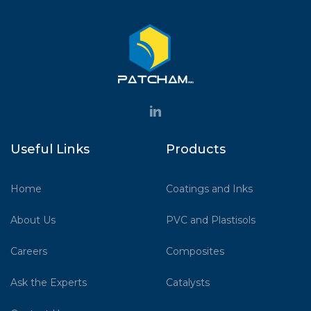
Useful Links
Products
Home
Coatings and Inks
About Us
PVC and Plastisols
Careers
Composites
Ask the Experts
Catalysts