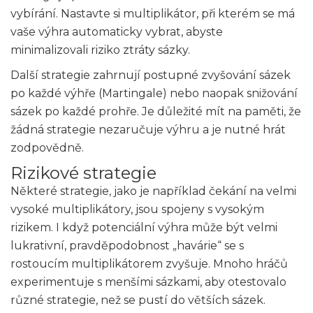
vybírání. Nastavte si multiplikátor, při kterém se má
vaše výhra automaticky vybrat, abyste
minimalizovali riziko ztráty sázky.
Další strategie zahrnují postupné zvyšování sázek
po každé výhře (Martingale) nebo naopak snižování
sázek po každé prohře. Je důležité mít na paměti, že
žádná strategie nezaručuje výhru a je nutné hrát
zodpovědně.
Rizikové strategie
Některé strategie, jako je například čekání na velmi
vysoké multiplikátory, jsou spojeny s vysokým
rizikem. I když potenciální výhra může být velmi
lukrativní, pravděpodobnost „havárie“ se s
rostoucím multiplikátorem zvyšuje. Mnoho hráčů
experimentuje s menšími sázkami, aby otestovalo
různé strategie, než se pustí do větších sázek.