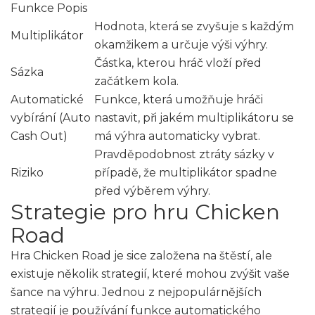
Funkce
Popis
Hodnota, která se zvyšuje s každým
Multiplikátor
okamžikem a určuje výši výhry.
Částka, kterou hráč vloží před
Sázka
začátkem kola.
Automatické
Funkce, která umožňuje hráči
vybírání (Auto
nastavit, při jakém multiplikátoru se
Cash Out)
má výhra automaticky vybrat.
Pravděpodobnost ztráty sázky v
Riziko
případě, že multiplikátor spadne
před výběrem výhry.
Strategie pro hru Chicken
Road
Hra Chicken Road je sice založena na štěstí, ale
existuje několik strategií, které mohou zvýšit vaše
šance na výhru. Jednou z nejpopulárnějších
strategií je používání funkce automatického