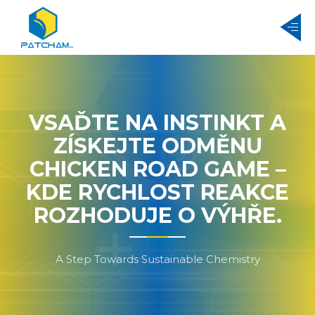
VSAĎTE NA INSTINKT A
ZÍSKEJTE ODMĚNU
CHICKEN ROAD GAME –
KDE RYCHLOST REAKCE
ROZHODUJE O VÝHŘE.
A Step Towards Sustainable Chemistry