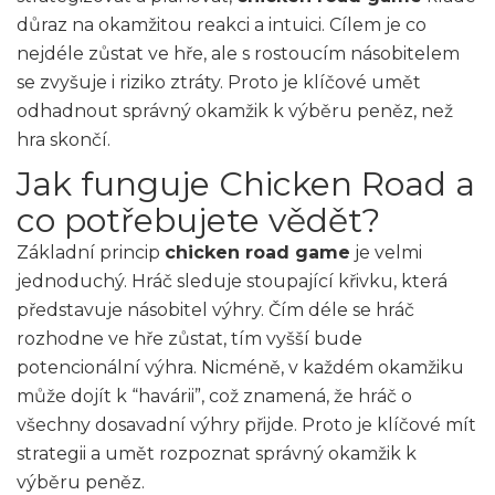
důraz na okamžitou reakci a intuici. Cílem je co
nejdéle zůstat ve hře, ale s rostoucím násobitelem
se zvyšuje i riziko ztráty. Proto je klíčové umět
odhadnout správný okamžik k výběru peněz, než
hra skončí.
Jak funguje Chicken Road a
co potřebujete vědět?
Základní princip
chicken road game
je velmi
jednoduchý. Hráč sleduje stoupající křivku, která
představuje násobitel výhry. Čím déle se hráč
rozhodne ve hře zůstat, tím vyšší bude
potencionální výhra. Nicméně, v každém okamžiku
může dojít k “havárii”, což znamená, že hráč o
všechny dosavadní výhry přijde. Proto je klíčové mít
strategii a umět rozpoznat správný okamžik k
výběru peněz.