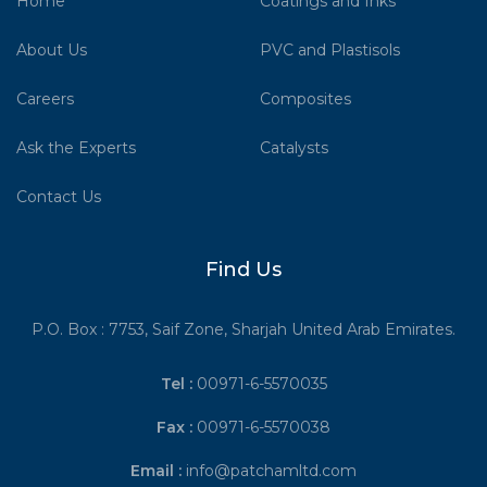
Home
Coatings and Inks
About Us
PVC and Plastisols
Careers
Composites
Ask the Experts
Catalysts
Contact Us
Find Us
P.O. Box : 7753, Saif Zone, Sharjah United Arab Emirates.
Tel :
00971-6-5570035
Fax :
00971-6-5570038
Email :
info@patchamltd.com