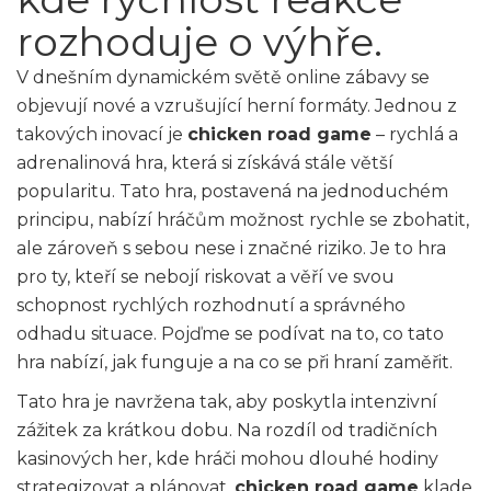
rozhoduje o výhře.
V dnešním dynamickém světě online zábavy se
objevují nové a vzrušující herní formáty. Jednou z
takových inovací je
chicken road game
– rychlá a
adrenalinová hra, která si získává stále větší
popularitu. Tato hra, postavená na jednoduchém
principu, nabízí hráčům možnost rychle se zbohatit,
ale zároveň s sebou nese i značné riziko. Je to hra
pro ty, kteří se nebojí riskovat a věří ve svou
schopnost rychlých rozhodnutí a správného
odhadu situace. Pojďme se podívat na to, co tato
hra nabízí, jak funguje a na co se při hraní zaměřit.
Tato hra je navržena tak, aby poskytla intenzivní
zážitek za krátkou dobu. Na rozdíl od tradičních
kasinových her, kde hráči mohou dlouhé hodiny
strategizovat a plánovat,
chicken road game
klade