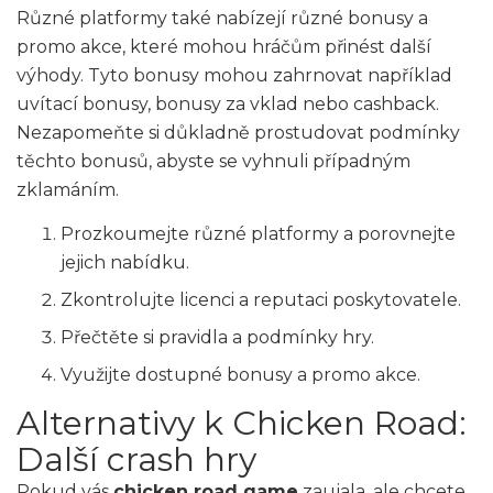
Různé platformy také nabízejí různé bonusy a
promo akce, které mohou hráčům přinést další
výhody. Tyto bonusy mohou zahrnovat například
uvítací bonusy, bonusy za vklad nebo cashback.
Nezapomeňte si důkladně prostudovat podmínky
těchto bonusů, abyste se vyhnuli případným
zklamáním.
Prozkoumejte různé platformy a porovnejte
jejich nabídku.
Zkontrolujte licenci a reputaci poskytovatele.
Přečtěte si pravidla a podmínky hry.
Využijte dostupné bonusy a promo akce.
Alternativy k Chicken Road:
Další crash hry
Pokud vás
chicken road game
zaujala, ale chcete