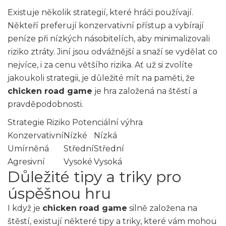
Existuje několik strategií, které hráči používají.
Někteří preferují konzervativní přístup a vybírají
peníze při nízkých násobitelích, aby minimalizovali
riziko ztráty. Jiní jsou odvážnější a snaží se vydělat co
nejvíce, i za cenu většího rizika. Ať už si zvolíte
jakoukoli strategii, je důležité mít na paměti, že
chicken road game
je hra založená na štěstí a
pravděpodobnosti.
Strategie
Riziko
Potenciální výhra
Konzervativní
Nízké
Nízká
Umírněná
Střední
Střední
Agresivní
Vysoké
Vysoká
Důležité tipy a triky pro
úspěšnou hru
I když je
chicken road game
silně založena na
štěstí, existují některé tipy a triky, které vám mohou