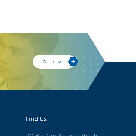
Contact Us
Find Us
P.O. Box : 7753, Saif Zone, Sharjah