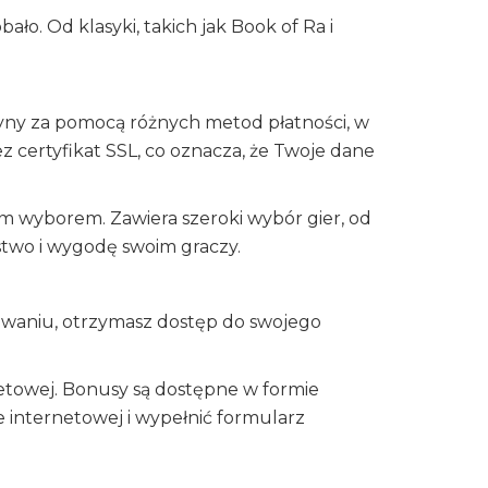
ło. Od klasyki, takich jak Book of Ra i
ryny za pomocą różnych metod płatności, w
 certyfikat SSL, co oznacza, że Twoje dane
nym wyborem. Zawiera szeroki wybór gier, od
stwo i wygodę swoim graczy.
trowaniu, otrzymasz dostęp do swojego
netowej. Bonusy są dostępne w formie
 internetowej i wypełnić formularz