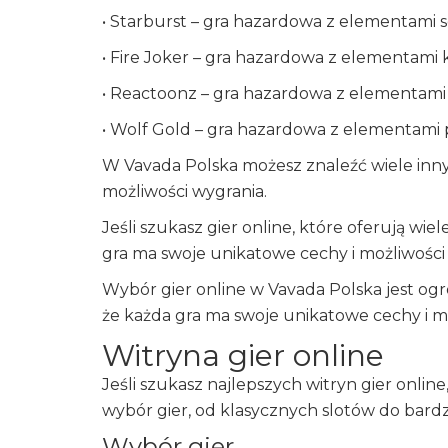
• Starburst – gra hazardowa z elementami sci
• Fire Joker – gra hazardowa z elementami 
• Reactoonz – gra hazardowa z elementami sc
• Wolf Gold – gra hazardowa z elementami 
W Vavada Polska możesz znaleźć wiele inny
możliwości wygrania.
Jeśli szukasz gier online, które oferują wi
gra ma swoje unikatowe cechy i możliwości
Wybór gier online w Vavada Polska jest og
że każda gra ma swoje unikatowe cechy i m
Witryna gier online
Jeśli szukasz najlepszych witryn gier onlin
wybór gier, od klasycznych slotów do bardz
Wybór gier