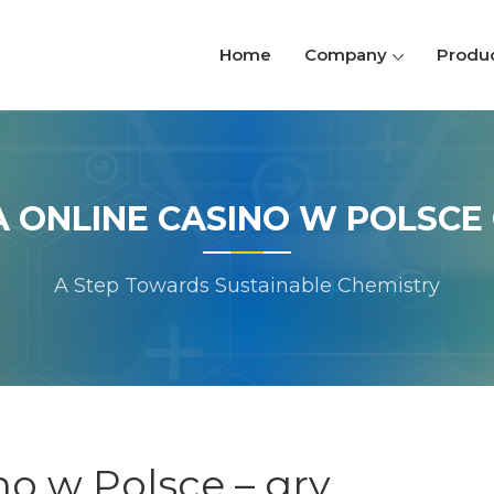
Home
Company
Produ
 ONLINE CASINO W POLSCE 
A Step Towards Sustainable Chemistry
no w Polsce – gry