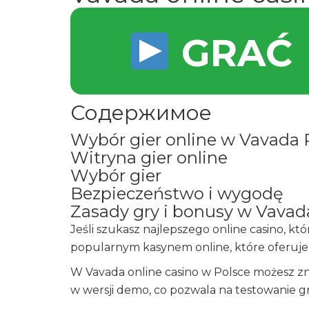
GRAĆ
Содержимое
Wybór gier online w Vavada 
Witryna gier online
Wybór gier
Bezpieczeństwo i wygodę
Zasady gry i bonusy w Vavad
Jeśli szukasz najlepszego online casino, kt
popularnym kasynem online, które oferuje s
W Vavada online casino w Polsce możesz zna
w wersji demo, co pozwala na testowanie g