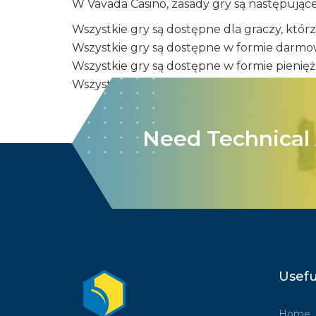
W Vavada Casino, zasady gry są następujące
Wszystkie gry są dostępne dla graczy, którzy
Wszystkie gry są dostępne w formie darmo
Wszystkie gry są dostępne w formie pienię
Wszystkie gry są dostępne w formie pieni
Need Technical 
Usefu
Home