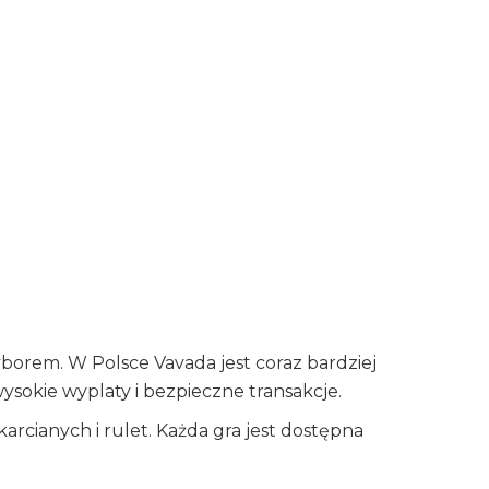
wyborem. W Polsce Vavada jest coraz bardziej
ysokie wyplaty i bezpieczne transakcje.
arcianych i rulet. Każda gra jest dostępna