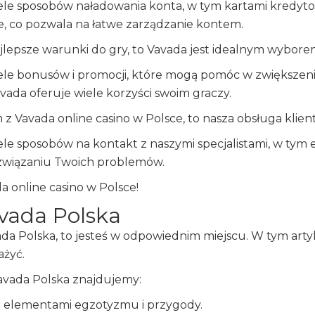
wiele sposobów naładowania konta, w tym kartami kredyto
ie, co pozwala na łatwe zarządzanie kontem.
ajlepsze warunki do gry, to Vavada jest idealnym wyborem. Z
 wiele bonusów i promocji, które mogą pomóc w zwiększe
da oferuje wiele korzyści swoim graczy.
 z Vavada online casino w Polsce, to nasza obsługa klient
ele sposobów na kontakt z naszymi specjalistami, w tym e-
ozwiązaniu Twoich problemów.
ada online casino w Polsce!
vada Polska
vada Polska, to jesteś w odpowiednim miejscu. W tym arty
ażyć.
avada Polska znajdujemy:
 z elementami egzotyzmu i przygody.