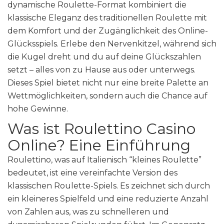
dynamische Roulette-Format kombiniert die
klassische Eleganz des traditionellen Roulette mit
dem Komfort und der Zugänglichkeit des Online-
Glücksspiels. Erlebe den Nervenkitzel, während sich
die Kugel dreht und du auf deine Glückszahlen
setzt – alles von zu Hause aus oder unterwegs.
Dieses Spiel bietet nicht nur eine breite Palette an
Wettmöglichkeiten, sondern auch die Chance auf
hohe Gewinne.
Was ist Roulettino Casino
Online? Eine Einführung
Roulettino, was auf Italienisch “kleines Roulette”
bedeutet, ist eine vereinfachte Version des
klassischen Roulette-Spiels. Es zeichnet sich durch
ein kleineres Spielfeld und eine reduzierte Anzahl
von Zahlen aus, was zu schnelleren und