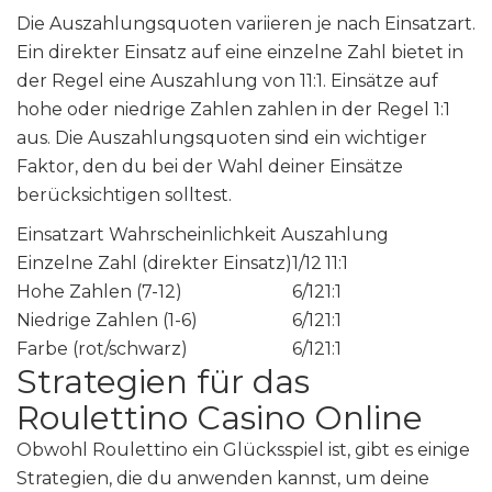
Die Auszahlungsquoten variieren je nach Einsatzart.
Ein direkter Einsatz auf eine einzelne Zahl bietet in
der Regel eine Auszahlung von 11:1. Einsätze auf
hohe oder niedrige Zahlen zahlen in der Regel 1:1
aus. Die Auszahlungsquoten sind ein wichtiger
Faktor, den du bei der Wahl deiner Einsätze
berücksichtigen solltest.
Einsatzart
Wahrscheinlichkeit
Auszahlung
Einzelne Zahl (direkter Einsatz)
1/12
11:1
Hohe Zahlen (7-12)
6/12
1:1
Niedrige Zahlen (1-6)
6/12
1:1
Farbe (rot/schwarz)
6/12
1:1
Strategien für das
Roulettino Casino Online
Obwohl Roulettino ein Glücksspiel ist, gibt es einige
Strategien, die du anwenden kannst, um deine