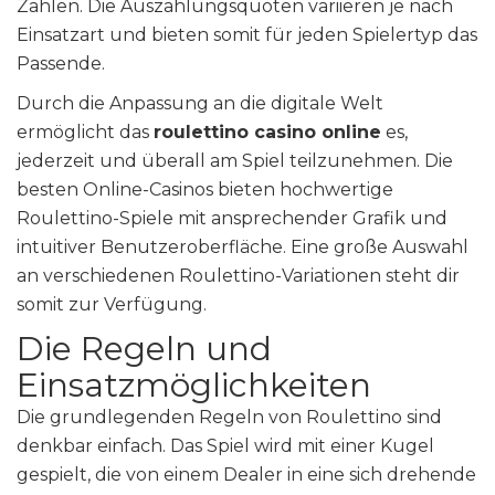
Zahlen. Die Auszahlungsquoten variieren je nach
Einsatzart und bieten somit für jeden Spielertyp das
Passende.
Durch die Anpassung an die digitale Welt
ermöglicht das
roulettino casino online
es,
jederzeit und überall am Spiel teilzunehmen. Die
besten Online-Casinos bieten hochwertige
Roulettino-Spiele mit ansprechender Grafik und
intuitiver Benutzeroberfläche. Eine große Auswahl
an verschiedenen Roulettino-Variationen steht dir
somit zur Verfügung.
Die Regeln und
Einsatzmöglichkeiten
Die grundlegenden Regeln von Roulettino sind
denkbar einfach. Das Spiel wird mit einer Kugel
gespielt, die von einem Dealer in eine sich drehende