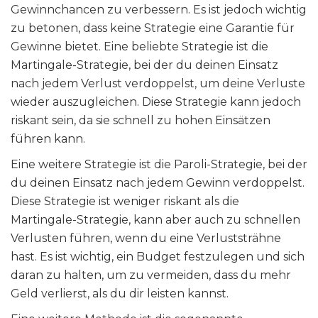
Gewinnchancen zu verbessern. Es ist jedoch wichtig
zu betonen, dass keine Strategie eine Garantie für
Gewinne bietet. Eine beliebte Strategie ist die
Martingale-Strategie, bei der du deinen Einsatz
nach jedem Verlust verdoppelst, um deine Verluste
wieder auszugleichen. Diese Strategie kann jedoch
riskant sein, da sie schnell zu hohen Einsätzen
führen kann.
Eine weitere Strategie ist die Paroli-Strategie, bei der
du deinen Einsatz nach jedem Gewinn verdoppelst.
Diese Strategie ist weniger riskant als die
Martingale-Strategie, kann aber auch zu schnellen
Verlusten führen, wenn du eine Verluststrähne
hast. Es ist wichtig, ein Budget festzulegen und sich
daran zu halten, um zu vermeiden, dass du mehr
Geld verlierst, als du dir leisten kannst.