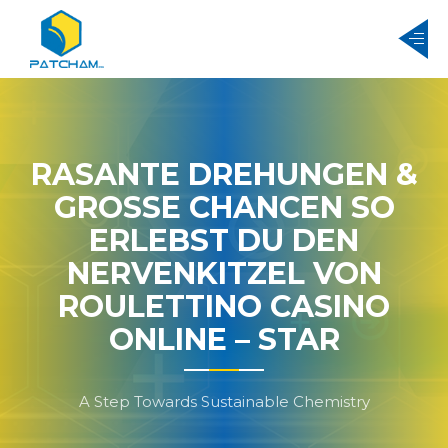
RASANTE DREHUNGEN &
GROSSE CHANCEN SO E
RLEBST DU DEN N
ERVENKITZEL VON R
OULETTINO CASINO O
NLINE – STAR
A Step Towards Sustainable Chemistry