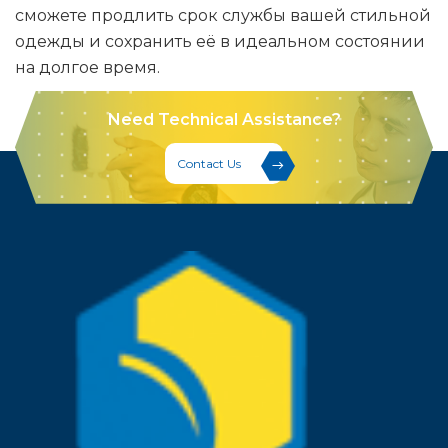
сможете продлить срок службы вашей стильной
одежды и сохранить её в идеальном состоянии
на долгое время.
Need Technical Assistance?
Contact Us