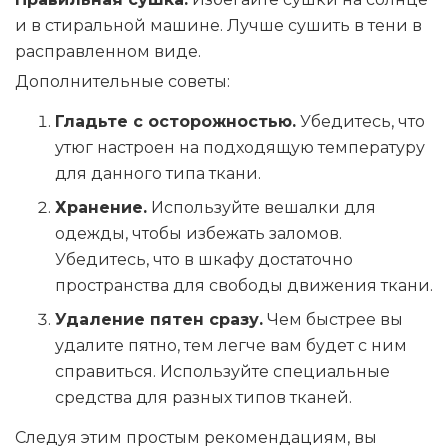
и в стиральной машине. Лучше сушить в тени в
расправленном виде.
Дополнительные советы:
Гладьте с осторожностью.
Убедитесь, что
утюг настроен на подходящую температуру
для данного типа ткани.
Хранение.
Используйте вешалки для
одежды, чтобы избежать заломов.
Убедитесь, что в шкафу достаточно
пространства для свободы движения ткани.
Удаление пятен сразу.
Чем быстрее вы
удалите пятно, тем легче вам будет с ним
справиться. Используйте специальные
средства для разных типов тканей.
Следуя этим простым рекомендациям, вы