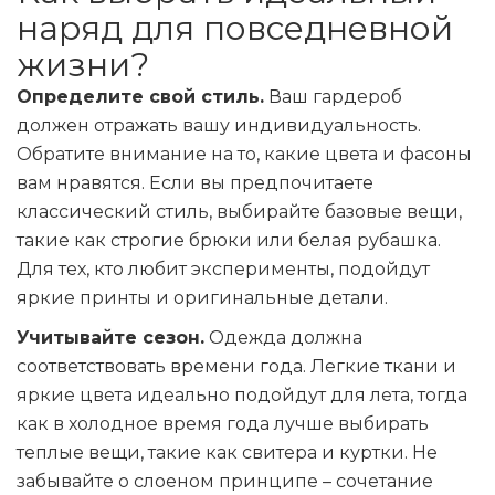
наряд для повседневной
жизни?
Определите свой стиль.
Ваш гардероб
должен отражать вашу индивидуальность.
Обратите внимание на то, какие цвета и фасоны
вам нравятся. Если вы предпочитаете
классический стиль, выбирайте базовые вещи,
такие как строгие брюки или белая рубашка.
Для тех, кто любит эксперименты, подойдут
яркие принты и оригинальные детали.
Учитывайте сезон.
Одежда должна
соответствовать времени года. Легкие ткани и
яркие цвета идеально подойдут для лета, тогда
как в холодное время года лучше выбирать
теплые вещи, такие как свитера и куртки. Не
забывайте о слоеном принципе – сочетание