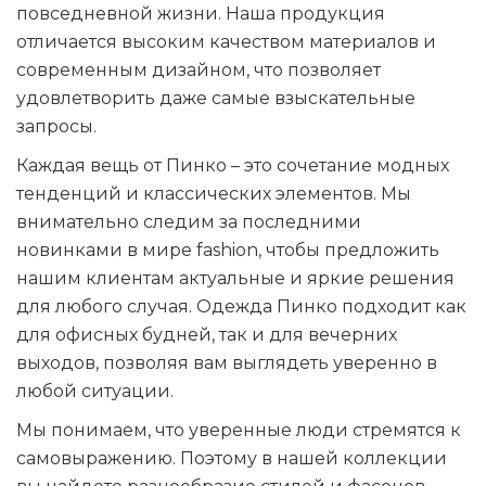
повседневной жизни. Наша продукция
отличается высоким качеством материалов и
современным дизайном, что позволяет
удовлетворить даже самые взыскательные
запросы.
Каждая вещь от Пинко – это сочетание модных
тенденций и классических элементов. Мы
внимательно следим за последними
новинками в мире fashion, чтобы предложить
нашим клиентам актуальные и яркие решения
для любого случая. Одежда Пинко подходит как
для офисных будней, так и для вечерних
выходов, позволяя вам выглядеть уверенно в
любой ситуации.
Мы понимаем, что уверенные люди стремятся к
самовыражению. Поэтому в нашей коллекции