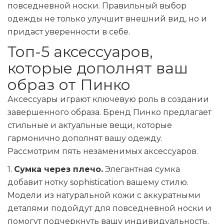
повседневной носки. Правильный выбор
одежды не только улучшит внешний вид, но и
придаст уверенности в себе.
Топ-5 аксессуаров,
которые дополнят ваш
образ от Пинко
Аксессуары играют ключевую роль в создании
завершенного образа. Бренд Пинко предлагает
стильные и актуальные вещи, которые
гармонично дополнят вашу одежду.
Рассмотрим пять незаменимых аксессуаров.
1.
Сумка через плечо.
Элегантная сумка
добавит нотку sophistication вашему стилю.
Модели из натуральной кожи с аккуратными
деталями подойдут для повседневной носки и
помогут подчеркнуть вашу индивидуальность.