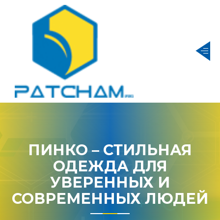
ПИНКО – СТИЛЬНАЯ
ОДЕЖДА ДЛЯ
УВЕРЕННЫХ И
СОВРЕМЕННЫХ ЛЮДЕЙ