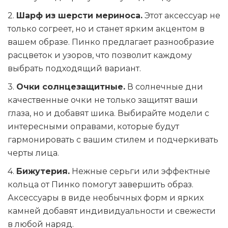
2.
Шарф из шерсти мериноса.
Этот аксессуар не
только согреет, но и станет ярким акцентом в
вашем образе. Пинко предлагает разнообразие
расцветок и узоров, что позволит каждому
выбрать подходящий вариант.
3.
Очки солнцезащитные.
В солнечные дни
качественные очки не только защитят ваши
глаза, но и добавят шика. Выбирайте модели с
интересными оправами, которые будут
гармонировать с вашим стилем и подчеркивать
черты лица.
4.
Бижутерия.
Нежные серьги или эффектные
кольца от Пинко помогут завершить образ.
Аксессуары в виде необычных форм и ярких
камней добавят индивидуальности и свежести
в любой наряд.