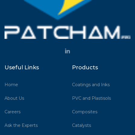
Useful Links
Products
Home
Coatings and Inks
About Us
PVC and Plastisols
Careers
Composites
Ask the Experts
Catalysts