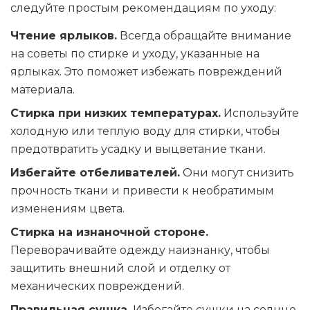
следуйте простым рекомендациям по уходу:
Чтение ярлыков.
Всегда обращайте внимание
на советы по стирке и уходу, указанные на
ярлыках. Это поможет избежать повреждений
материала.
Стирка при низких температурах.
Используйте
холодную или теплую воду для стирки, чтобы
предотвратить усадку и выцветание ткани.
Избегайте отбеливателей.
Они могут снизить
прочность ткани и привести к необратимым
изменениям цвета.
Стирка на изнаночной стороне.
Переворачивайте одежду наизнанку, чтобы
защитить внешний слой и отделку от
механических повреждений.
Правильная сушка.
Избегайте сушки на солнце