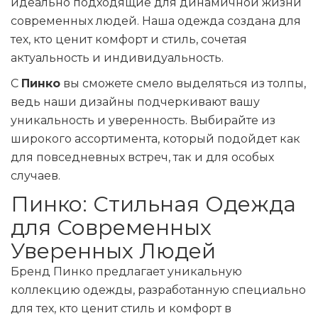
идеально подходящие для динамичной жизни
современных людей. Наша одежда создана для
тех, кто ценит комфорт и стиль, сочетая
актуальность и индивидуальность.
С
Пинко
вы сможете смело выделяться из толпы,
ведь наши дизайны подчеркивают вашу
уникальность и уверенность. Выбирайте из
широкого ассортимента, который подойдет как
для повседневных встреч, так и для особых
случаев.
Пинко: Стильная Одежда
для Современных
Уверенных Людей
Бренд Пинко предлагает уникальную
коллекцию одежды, разработанную специально
для тех, кто ценит стиль и комфорт в