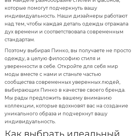
вы найдете разнообразие стилей и фасонов,
которые помогут подчеркнуть вашу
индивидуальность. Наши дизайнеры работают
над тем, чтобы каждая деталь одежды отражала
дух времени и соответствовала современным
стандартам.
Поэтому выбирая Пинко, вы получаете не просто
одежду, а целую философию стиля и
уверенности в себе. Откройте для себя мир
моды вместе с нами и станьте частью
сообщества современных уверенных людей,
выбирающих Пинко в качестве своего бренда.
Мы рады предложить вашему вниманию
коллекции, которые вдохновят вас на создание
уникального образа и подчеркнут вашу
индивидуальность.
Как выбрать идеальный