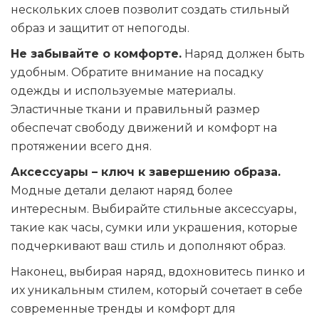
нескольких слоев позволит создать стильный
образ и защитит от непогоды.
Не забывайте о комфорте.
Наряд должен быть
удобным. Обратите внимание на посадку
одежды и используемые материалы.
Эластичные ткани и правильный размер
обеспечат свободу движений и комфорт на
протяжении всего дня.
Аксессуары – ключ к завершению образа.
Модные детали делают наряд более
интересным. Выбирайте стильные аксессуары,
такие как часы, сумки или украшения, которые
подчеркивают ваш стиль и дополняют образ.
Наконец, выбирая наряд, вдохновитесь
пинко
и
их уникальным стилем, который сочетает в себе
современные тренды и комфорт для