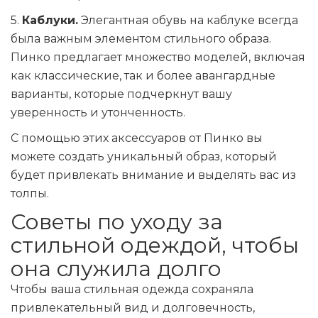
5.
Каблуки.
Элегантная обувь на каблуке всегда
была важным элементом стильного образа.
Пинко предлагает множество моделей, включая
как классические, так и более авангардные
варианты, которые подчеркнут вашу
уверенность и утонченность.
С помощью этих аксессуаров от Пинко вы
можете создать уникальный образ, который
будет привлекать внимание и выделять вас из
толпы.
Советы по уходу за
стильной одеждой, чтобы
она служила долго
Чтобы ваша стильная одежда сохраняла
привлекательный вид и долговечность,