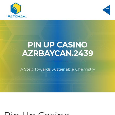
PIN UP CASINO
AZRBAYCAN.2439
A Step Towards Sustainable Chemistry