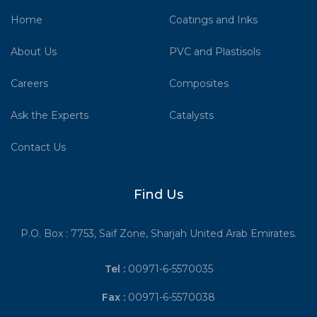
Home
Coatings and Inks
About Us
PVC and Plastisols
Careers
Composites
Ask the Experts
Catalysts
Contact Us
Find Us
P.O. Box : 7753, Saif Zone, Sharjah United Arab Emirates.
Tel :
00971-6-5570035
Fax :
00971-6-5570038