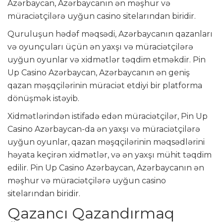
Azərbaycan, Azərbaycanın ən məşhur və
müraciətçilərə uyğun casino sitelarından biridir.
Quruluşun hədəf məqsədi, Azərbaycanın qazanları
və oyunçuları üçün ən yaxşı və müraciətçilərə
uyğun oyunlar və xidmətlər təqdim etməkdir. Pin
Up Casino Azərbaycan, Azərbaycanın ən geniş
qazan məşqçilərinin müraciət etdiyi bir platforma
dönüşmək istəyib.
Xidmətlərindən istifadə edən müraciətçilər, Pin Up
Casino Azərbaycan-da ən yaxşı və müraciətçilərə
uyğun oyunlar, qazan məşqçilərinin məqsədlərini
həyata keçirən xidmətlər, və ən yaxşı mühit təqdim
edilir. Pin Up Casino Azərbaycan, Azərbaycanın ən
məşhur və müraciətçilərə uyğun casino
sitelarından biridir.
Qazancı Qazandırmaq