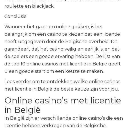
roulette en blackjack.
Conclusie:
Wanneer het gaat om online gokken, is het
belangrijk om een casino te kiezen dat een licentie
heeft uitgegeven door de Belgische overheid. Dit
garandeert dat het casino veilig en eerlijk is, en dat
de spelers een goede ervaring hebben. De lijst van
de top 10 online casinos met licentie in België geeft
u een goede start om een keuze te maken.
Lees verder om te ontdekken welke online casinos
met licentie in België de beste keuze zijn voor jou.
Online casino’s met licentie
in België
In België zijn er verschillende online casino’s die een
licentie hebben verkregen van de Belgische