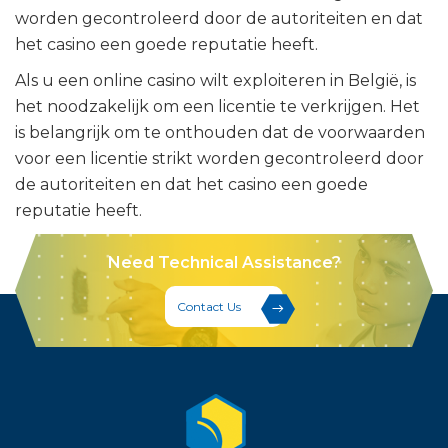
worden gecontroleerd door de autoriteiten en dat
het casino een goede reputatie heeft.
Als u een online casino wilt exploiteren in België, is
het noodzakelijk om een licentie te verkrijgen. Het
is belangrijk om te onthouden dat de voorwaarden
voor een licentie strikt worden gecontroleerd door
de autoriteiten en dat het casino een goede
reputatie heeft.
Need Technical Assistance?
Contact Us