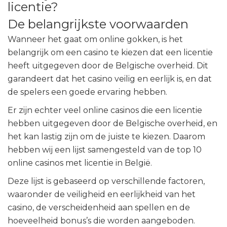
licentie?
De belangrijkste voorwaarden
Wanneer het gaat om online gokken, is het
belangrijk om een casino te kiezen dat een licentie
heeft uitgegeven door de Belgische overheid. Dit
garandeert dat het casino veilig en eerlijk is, en dat
de spelers een goede ervaring hebben.
Er zijn echter veel online casinos die een licentie
hebben uitgegeven door de Belgische overheid, en
het kan lastig zijn om de juiste te kiezen. Daarom
hebben wij een lijst samengesteld van de top 10
online casinos met licentie in België.
Deze lijst is gebaseerd op verschillende factoren,
waaronder de veiligheid en eerlijkheid van het
casino, de verscheidenheid aan spellen en de
hoeveelheid bonus’s die worden aangeboden.