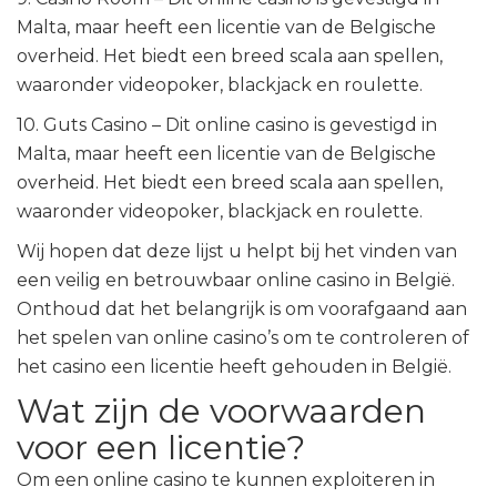
Malta, maar heeft een licentie van de Belgische
overheid. Het biedt een breed scala aan spellen,
waaronder videopoker, blackjack en roulette.
10. Guts Casino – Dit online casino is gevestigd in
Malta, maar heeft een licentie van de Belgische
overheid. Het biedt een breed scala aan spellen,
waaronder videopoker, blackjack en roulette.
Wij hopen dat deze lijst u helpt bij het vinden van
een veilig en betrouwbaar online casino in België.
Onthoud dat het belangrijk is om voorafgaand aan
het spelen van online casino’s om te controleren of
het casino een licentie heeft gehouden in België.
Wat zijn de voorwaarden
voor een licentie?
Om een online casino te kunnen exploiteren in