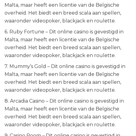
Malta, maar heeft een licentie van de Belgische
overheid. Het biedt een breed scala aan spellen,
waaronder videopoker, blackjack en roulette.
6. Ruby Fortune – Dit online casino is gevestigd in
Malta, maar heeft een licentie van de Belgische
overheid. Het biedt een breed scala aan spellen,
waaronder videopoker, blackjack en roulette.
7. Mummy’s Gold – Dit online casino is gevestigd in
Malta, maar heeft een licentie van de Belgische
overheid. Het biedt een breed scala aan spellen,
waaronder videopoker, blackjack en roulette.
8. Arcadia Casino – Dit online casino is gevestigd in
Malta, maar heeft een licentie van de Belgische
overheid. Het biedt een breed scala aan spellen,
waaronder videopoker, blackjack en roulette.
9. Casino Room – Dit online casino is gevestigd in