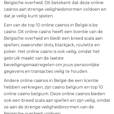
Belgische overheid. Dit betekent dat deze online
casinos aan strenge veiligheidsnormen voldoen en
dat je veilig kunt spelen.
Een van de top 10 online casinos in België is be
casino. Dit online casino heeft een licentie van de
Belgische overheid en biedt een breed scala aan
spellen, waaronder slots, blackjack, roulette en
poker. Het online casino is ook veilig, omdat het
gebruik maakt van de laatste
beveiligingsmaatregelen om jouw persoonlijke
gegevens en transacties veilig te houden.
Andere online casinos in België die een licentie
hebben verkregen, zijn casino belgium en top 10
online casino belgium. Deze online casinos bieden
ook een breed scala aan spellen en zijn veilig, omdat
ze aan de strenge veiligheidsnormen van de
Belgische overheid voldoen.