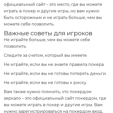
официальный сайт – это место, где вы можете
играть в покер и другие игры, но вам нужно
быть осторожным и не играть больше, чем вы
можете себе позволить.
Важные советы для игроков
Не играйте больше, чем вы можете себе
позволить.
Следите за счетом, который вы имеете.
Не играйте, если вы не знаете правила покера.
Не играйте, если вы не готовы потерять деньги.
Не играйте, если вы не готовы к риску.
Вам также нужно помнить, что покердом
зеркало – это официальный сайт покердом, где
вы можете играть в покер и другие игры. Вам
нужно зарегистрироваться на покердом вход,