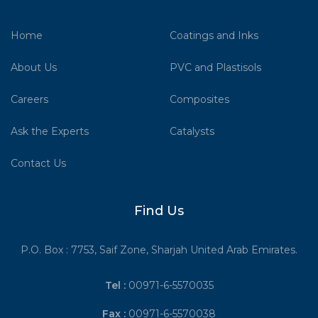
Home
Coatings and Inks
About Us
PVC and Plastisols
Careers
Composites
Ask the Experts
Catalysts
Contact Us
Find Us
P.O. Box : 7753, Saif Zone, Sharjah United Arab Emirates.
Tel :
00971-6-5570035
Fax :
00971-6-5570038