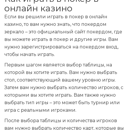
онлайн казино
Если вы решили играть в покер в онлайн
казино, то вам нужно знать, что покердом
зеркало – это официальный сайт покердом, где
вы можете играть в покер и другие игры. Вам
нужно зарегистрироваться на покердом вход,
чтобы начать играть.
Первым шагом является выбор таблицы, на
которой вы хотите играть. Вам нужно выбрать
стол, соответствующий вашему уровню игры.
Затем вам нужно выбрать количество игроков, с
которыми вы хотите играть. Вам также нужно
выбрать тип игры – это может быть турнир или
игра с реальными игроками.
После выбора таблицы и количества игроков
вам нужно выбрать количество карт, которые вы