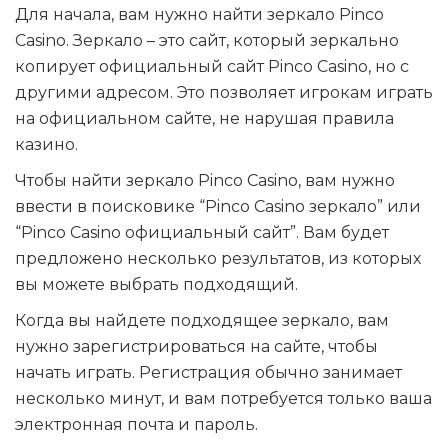
Для начала, вам нужно найти зеркало Pinco
Casino. Зеркало – это сайт, который зеркально
копирует официальный сайт Pinco Casino, но с
другими адресом. Это позволяет игрокам играть
на официальном сайте, не нарушая правила
казино.
Чтобы найти зеркало Pinco Casino, вам нужно
ввести в поисковике “Pinco Casino зеркало” или
“Pinco Casino официальный сайт”. Вам будет
предложено несколько результатов, из которых
вы можете выбрать подходящий.
Когда вы найдете подходящее зеркало, вам
нужно зарегистрироваться на сайте, чтобы
начать играть. Регистрация обычно занимает
несколько минут, и вам потребуется только ваша
электронная почта и пароль.