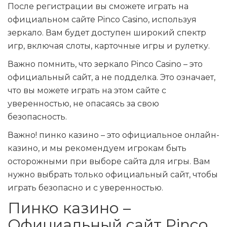
После регистрации вы сможете играть на
официальном сайте Pinco Casino, используя
зеркало. Вам будет доступен широкий спектр
игр, включая слоты, карточные игры и рулетку.
Важно помнить, что зеркало Pinco Casino – это
официальный сайт, а не подделка. Это означает,
что вы можете играть на этом сайте с
уверенностью, не опасаясь за свою
безопасность.
Важно!
пинко казино
– это официальное онлайн-
казино, и мы рекомендуем игрокам быть
осторожными при выборе сайта для игры. Вам
нужно выбрать только официальный сайт, чтобы
играть безопасно и с уверенностью.
Пинко казино –
Официальный сайт Pinco