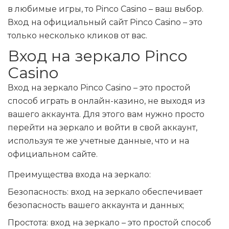
в любимые игры, то Pinco Casino – ваш выбор.
Вход на официальный сайт Pinco Casino – это
только несколько кликов от вас.
Вход на зеркало Pinco
Casino
Вход на зеркало Pinco Casino – это простой
способ играть в онлайн-казино, не выходя из
вашего аккаунта. Для этого вам нужно просто
перейти на зеркало и войти в свой аккаунт,
используя те же учетные данные, что и на
официальном сайте.
Преимущества входа на зеркало:
Безопасность: вход на зеркало обеспечивает
безопасность вашего аккаунта и данных;
Простота: вход на зеркало – это простой способ