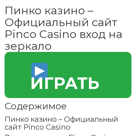
Пинко казино –
Официальный сайт
Pinco Casino вход на
зеркало
ИГРАТЬ
Содержимое
Пинко казино – Официальный
сайт Pinco Casino