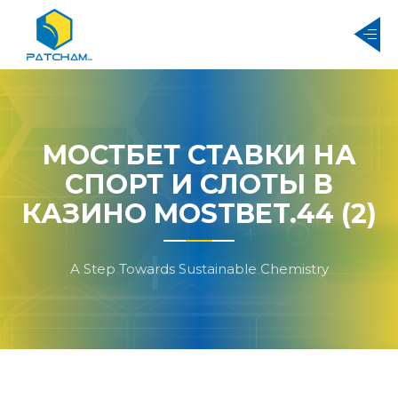
МОСТБЕТ СТАВКИ НА
СПОРТ И СЛОТЫ В
КАЗИНО MOSTBET.44 (2)
A Step Towards Sustainable Chemistry