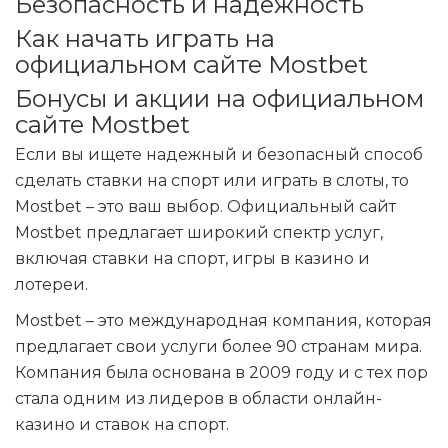
Безопасность и надежность
Как начать играть на
официальном сайте Mostbet
Бонусы и акции на официальном
сайте Mostbet
Если вы ищете надежный и безопасный способ
сделать ставки на спорт или играть в слоты, то
Mostbet – это ваш выбор. Официальный сайт
Mostbet предлагает широкий спектр услуг,
включая ставки на спорт, игры в казино и
лотереи.
Mostbet – это международная компания, которая
предлагает свои услуги более 90 странам мира.
Компания была основана в 2009 году и с тех пор
стала одним из лидеров в области онлайн-
казино и ставок на спорт.