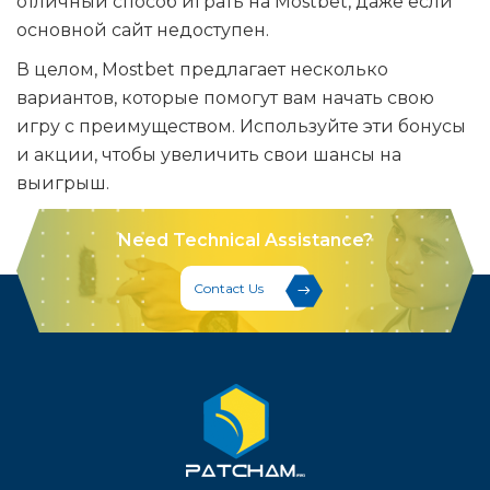
отличный способ играть на Mostbet, даже если
основной сайт недоступен.
В целом, Mostbet предлагает несколько
вариантов, которые помогут вам начать свою
игру с преимуществом. Используйте эти бонусы
и акции, чтобы увеличить свои шансы на
выигрыш.
Need Technical Assistance?
Contact Us