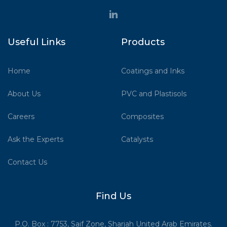
Useful Links
Products
Home
Coatings and Inks
About Us
PVC and Plastisols
Careers
Composites
Ask the Experts
Catalysts
Contact Us
Find Us
P.O. Box : 7753, Saif Zone, Sharjah United Arab Emirates.