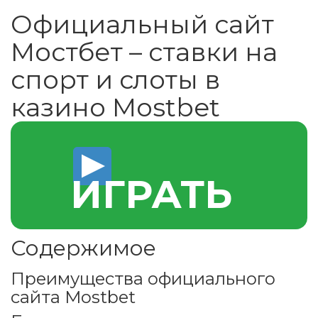
Официальный сайт
Мостбет – ставки на
спорт и слоты в
казино Mostbet
ИГРАТЬ
Содержимое
Преимущества официального
сайта Mostbet