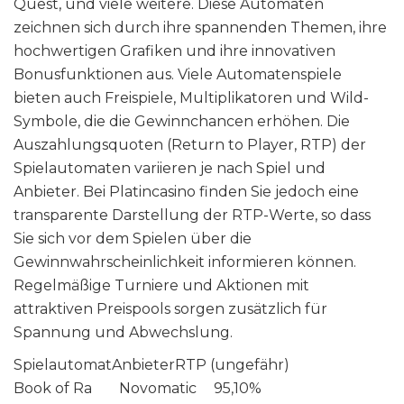
Quest, und viele weitere. Diese Automaten
zeichnen sich durch ihre spannenden Themen, ihre
hochwertigen Grafiken und ihre innovativen
Bonusfunktionen aus. Viele Automatenspiele
bieten auch Freispiele, Multiplikatoren und Wild-
Symbole, die die Gewinnchancen erhöhen. Die
Auszahlungsquoten (Return to Player, RTP) der
Spielautomaten variieren je nach Spiel und
Anbieter. Bei Platincasino finden Sie jedoch eine
transparente Darstellung der RTP-Werte, so dass
Sie sich vor dem Spielen über die
Gewinnwahrscheinlichkeit informieren können.
Regelmäßige Turniere und Aktionen mit
attraktiven Preispools sorgen zusätzlich für
Spannung und Abwechslung.
SpielautomatAnbieterRTP (ungefähr)
Book of Ra
Novomatic
95,10%