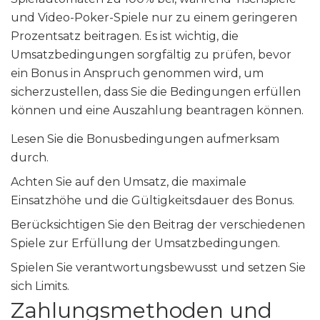
und Video-Poker-Spiele nur zu einem geringeren
Prozentsatz beitragen. Es ist wichtig, die
Umsatzbedingungen sorgfältig zu prüfen, bevor
ein Bonus in Anspruch genommen wird, um
sicherzustellen, dass Sie die Bedingungen erfüllen
können und eine Auszahlung beantragen können.
Lesen Sie die Bonusbedingungen aufmerksam
durch.
Achten Sie auf den Umsatz, die maximale
Einsatzhöhe und die Gültigkeitsdauer des Bonus.
Berücksichtigen Sie den Beitrag der verschiedenen
Spiele zur Erfüllung der Umsatzbedingungen.
Spielen Sie verantwortungsbewusst und setzen Sie
sich Limits.
Zahlungsmethoden und