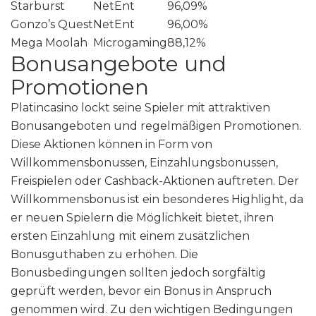
Starburst
NetEnt
96,09%
Gonzo’s Quest
NetEnt
96,00%
Mega Moolah
Microgaming
88,12%
Bonusangebote und
Promotionen
Platincasino lockt seine Spieler mit attraktiven
Bonusangeboten und regelmäßigen Promotionen.
Diese Aktionen können in Form von
Willkommensbonussen, Einzahlungsbonussen,
Freispielen oder Cashback-Aktionen auftreten. Der
Willkommensbonus ist ein besonderes Highlight, da
er neuen Spielern die Möglichkeit bietet, ihren
ersten Einzahlung mit einem zusätzlichen
Bonusguthaben zu erhöhen. Die
Bonusbedingungen sollten jedoch sorgfältig
geprüft werden, bevor ein Bonus in Anspruch
genommen wird. Zu den wichtigen Bedingungen