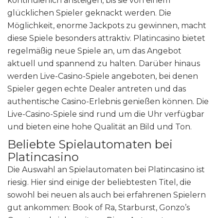
kontinuierlich ansteigen, bis sie von einem
glücklichen Spieler geknackt werden. Die
Möglichkeit, enorme Jackpots zu gewinnen, macht
diese Spiele besonders attraktiv. Platincasino bietet
regelmäßig neue Spiele an, um das Angebot
aktuell und spannend zu halten. Darüber hinaus
werden Live-Casino-Spiele angeboten, bei denen
Spieler gegen echte Dealer antreten und das
authentische Casino-Erlebnis genießen können. Die
Live-Casino-Spiele sind rund um die Uhr verfügbar
und bieten eine hohe Qualität an Bild und Ton.
Beliebte Spielautomaten bei
Platincasino
Die Auswahl an Spielautomaten bei Platincasino ist
riesig. Hier sind einige der beliebtesten Titel, die
sowohl bei neuen als auch bei erfahrenen Spielern
gut ankommen: Book of Ra, Starburst, Gonzo’s