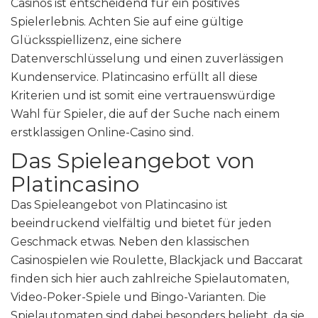
Casinos ist entscheidend für ein positives
Spielerlebnis. Achten Sie auf eine gültige
Glücksspiellizenz, eine sichere
Datenverschlüsselung und einen zuverlässigen
Kundenservice. Platincasino erfüllt all diese
Kriterien und ist somit eine vertrauenswürdige
Wahl für Spieler, die auf der Suche nach einem
erstklassigen Online-Casino sind.
Das Spieleangebot von
Platincasino
Das Spieleangebot von Platincasino ist
beeindruckend vielfältig und bietet für jeden
Geschmack etwas. Neben den klassischen
Casinospielen wie Roulette, Blackjack und Baccarat
finden sich hier auch zahlreiche Spielautomaten,
Video-Poker-Spiele und Bingo-Varianten. Die
Spielautomaten sind dabei besonders beliebt, da sie