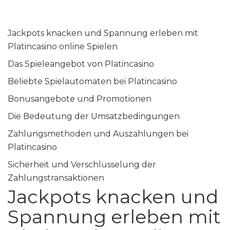
Jackpots knacken und Spannung erleben mit
Platincasino online Spielen
Das Spieleangebot von Platincasino
Beliebte Spielautomaten bei Platincasino
Bonusangebote und Promotionen
Die Bedeutung der Umsatzbedingungen
Zahlungsmethoden und Auszahlungen bei
Platincasino
Sicherheit und Verschlüsselung der
Zahlungstransaktionen
Jackpots knacken und
Spannung erleben mit