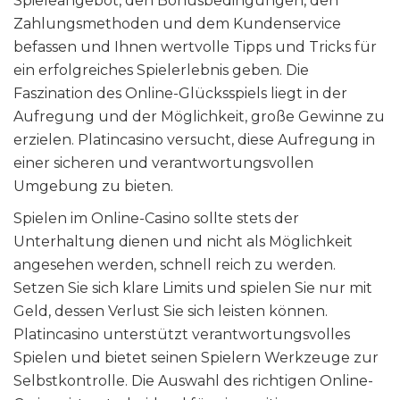
Spieleangebot, den Bonusbedingungen, den
Zahlungsmethoden und dem Kundenservice
befassen und Ihnen wertvolle Tipps und Tricks für
ein erfolgreiches Spielerlebnis geben. Die
Faszination des Online-Glücksspiels liegt in der
Aufregung und der Möglichkeit, große Gewinne zu
erzielen. Platincasino versucht, diese Aufregung in
einer sicheren und verantwortungsvollen
Umgebung zu bieten.
Spielen im Online-Casino sollte stets der
Unterhaltung dienen und nicht als Möglichkeit
angesehen werden, schnell reich zu werden.
Setzen Sie sich klare Limits und spielen Sie nur mit
Geld, dessen Verlust Sie sich leisten können.
Platincasino unterstützt verantwortungsvolles
Spielen und bietet seinen Spielern Werkzeuge zur
Selbstkontrolle. Die Auswahl des richtigen Online-