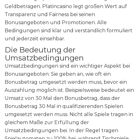
Geldbeträgen. Platincasino legt großen Wert auf
Transparenz und Fairness bei seinen
Bonusangeboten und Promotionen. Alle
Bedingungen sind klar und verständlich formuliert
und jederzeit einsehbar.
Die Bedeutung der
Umsatzbedingungen
Umsatzbedingungen sind ein wichtiger Aspekt bei
Bonusangeboten. Sie geben an, wie oft ein
Bonusbetrag umgesetzt werden muss, bevor ein
Auszahlung möglich ist. Beispielsweise bedeutet ein
Umsatz von 30 Mal den Bonusbetrag, dass der
Bonusbetrag 30 Mal in qualifizierenden Spielen
umgesetzt werden muss. Nicht alle Spiele tragen in
gleichem Maße zur Erfüllung der
Umsatzbedingungen bei. In der Regel tragen
Spielautomaten zu 100% bei, während Tischspiele