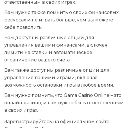
ответственным в своих играх.
Вам нужно также помнить о своих финансовых
ресурсах и не играть больше, чем вы можете
себе позволить.
Вам доступны различные опции для
управления вашими финансами, включая
лимиты на ставки и автоматическое
ограничение вашего счета.
Вам также доступны различные опции для
управления вашими играми, включая
возможность остановки игры в любое время.
Вам нужно помнить, что Gama Casino Online – это
онлайн-казино, и вам нужно быть ответственным
в своих играх.
Зарегистрируйтесь на официальном сайте