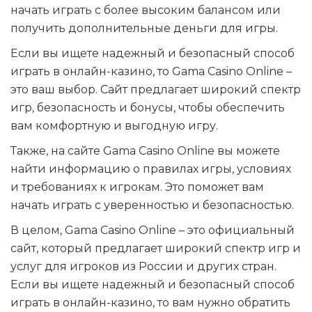
начать играть с более высоким балансом или
получить дополнительные деньги для игры.
Если вы ищете надежный и безопасный способ
играть в онлайн-казино, то Gama Casino Online –
это ваш выбор. Сайт предлагает широкий спектр
игр, безопасность и бонусы, чтобы обеспечить
вам комфортную и выгодную игру.
Также, на сайте Gama Casino Online вы можете
найти информацию о правилах игры, условиях
и требованиях к игрокам. Это поможет вам
начать играть с уверенностью и безопасностью.
В целом, Gama Casino Online – это официальный
сайт, который предлагает широкий спектр игр и
услуг для игроков из России и других стран.
Если вы ищете надежный и безопасный способ
играть в онлайн-казино, то вам нужно обратить