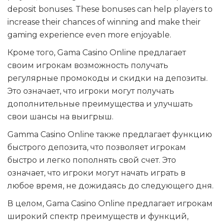
deposit bonuses. These bonuses can help players to
increase their chances of winning and make their
gaming experience even more enjoyable.
Кроме того, Gama Casino Online предлагает
своим игрокам возможность получать
регулярные промокоды и скидки на депозиты.
Это означает, что игроки могут получать
дополнительные преимущества и улучшать
свои шансы на выигрыш.
Gamma Casino Online также предлагает функцию
быстрого депозита, что позволяет игрокам
быстро и легко пополнять свой счет. Это
означает, что игроки могут начать играть в
любое время, не дожидаясь до следующего дня.
В целом, Gama Casino Online предлагает игрокам
широкий спектр преимуществ и функций,