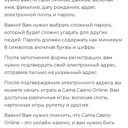
имя, фамилию, дату рождения, адрес
электронной почты и пароль.
Важно! Вам нужно выбрать сложный пароль,
который будет сложно угадать для других
людей. Пароль должен содержать как минимум
8 символов, включая буквы и цифры.
После заполнения формы регистрации, вам
нужно подтвердить свой электронный адрес,
отправив письмо на указанный адрес.
После подтверждения электронного адреса, вы
можете начать играть в Gama Casino Online. Вам
доступны различные игры, включая слоты,
карточные игры, рулетку и другие.
Важно! Вам нужно помнить, что Gama Casino
Online – это онлайн-казино, и вам нужно быть